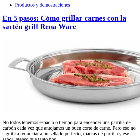
Productos y demostraciones
En 5 pasos: Cómo grillar carnes con la
sartén grill Rena Ware
No todos tenemos espacio o tiempo para encender una parrilla de
carbón cada vez que antojamos un buen corte de carne. Pero eso no
significa renunciar a un sellado perfecto, marcas de parrilla y ese
sabor intenso que tanto nos…