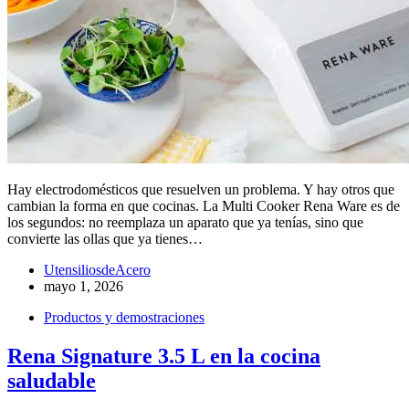
Hay electrodomésticos que resuelven un problema. Y hay otros que
cambian la forma en que cocinas. La Multi Cooker Rena Ware es de
los segundos: no reemplaza un aparato que ya tenías, sino que
convierte las ollas que ya tienes…
UtensiliosdeAcero
mayo 1, 2026
Productos y demostraciones
Rena Signature 3.5 L en la cocina
saludable