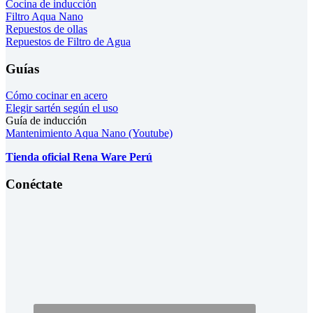
Cocina de inducción
Filtro Aqua Nano
Repuestos de ollas
Repuestos de Filtro de Agua
Guías
Cómo cocinar en acero
Elegir sartén según el uso
Guía de inducción
Mantenimiento Aqua Nano (Youtube)
Tienda oficial Rena Ware Perú
Conéctate