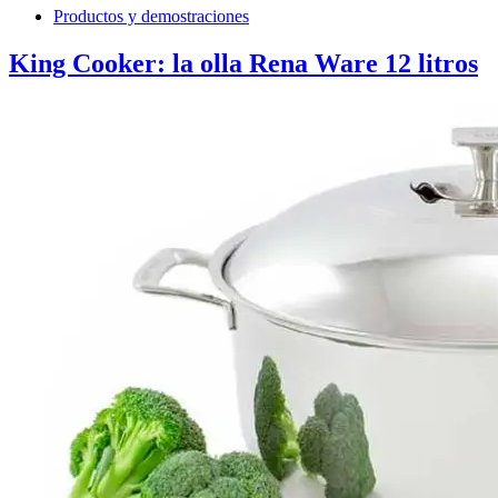
Productos y demostraciones
King Cooker: la olla Rena Ware 12 litros