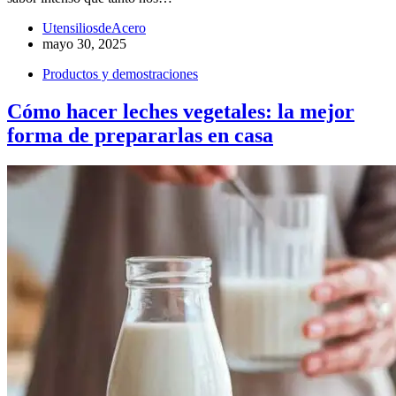
UtensiliosdeAcero
mayo 30, 2025
Productos y demostraciones
Cómo hacer leches vegetales: la mejor
forma de prepararlas en casa