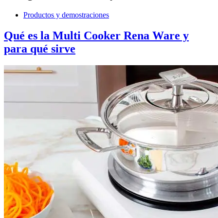
Productos y demostraciones
Qué es la Multi Cooker Rena Ware y
para qué sirve