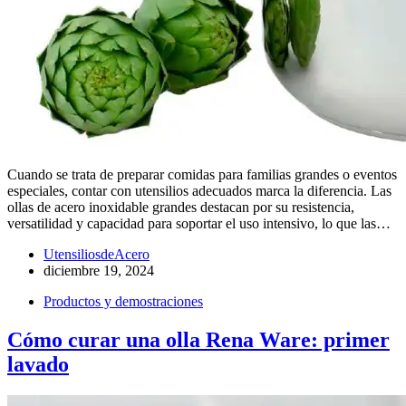
Cuando se trata de preparar comidas para familias grandes o eventos
especiales, contar con utensilios adecuados marca la diferencia. Las
ollas de acero inoxidable grandes destacan por su resistencia,
versatilidad y capacidad para soportar el uso intensivo, lo que las…
UtensiliosdeAcero
diciembre 19, 2024
Productos y demostraciones
Cómo curar una olla Rena Ware: primer
lavado