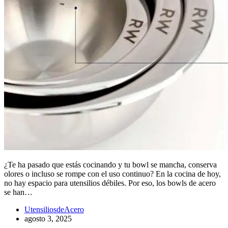
¿Te ha pasado que estás cocinando y tu bowl se mancha, conserva
olores o incluso se rompe con el uso continuo? En la cocina de hoy,
no hay espacio para utensilios débiles. Por eso, los bowls de acero
se han…
UtensiliosdeAcero
agosto 3, 2025