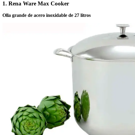
1. Rena Ware Max Cooker
Olla grande de acero inoxidable de 27 litros