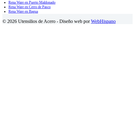
Rena Ware en Puerto Maldonado
Rena Ware en Cerro de Pasco
Rena Ware en Bagua
© 2026 Utensilios de Acero - Diseño web por
WebHispano