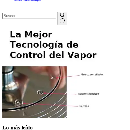
Sin
resultados
Lo más leído