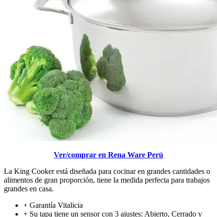
Ver/comprar en Rena Ware Perú
La King Cooker está diseñada para cocinar en grandes cantidades o
alimentos de gran proporción, tiene la medida perfecta para trabajos
grandes en casa.
+ Garantía Vitalicia
+ Su tapa tiene un sensor con 3 ajustes: Abierto, Cerrado y