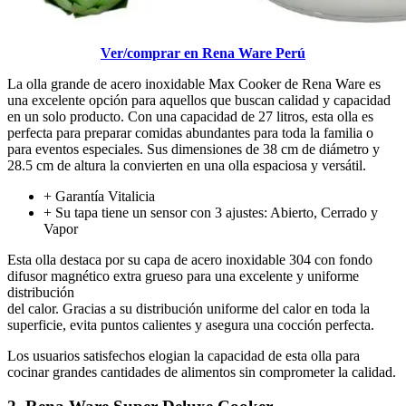
Ver/comprar en Rena Ware Perú
La olla grande de acero inoxidable Max Cooker de Rena Ware es
una excelente opción para aquellos que buscan calidad y capacidad
en un solo producto. Con una capacidad de 27 litros, esta olla es
perfecta para preparar comidas abundantes para toda la familia o
para eventos especiales. Sus dimensiones de 38 cm de diámetro y
28.5 cm de altura la convierten en una olla espaciosa y versátil.
+ Garantía Vitalicia
+ Su tapa tiene un sensor con 3 ajustes: Abierto, Cerrado y
Vapor
Esta olla destaca por su capa de acero inoxidable 304 con fondo
difusor magnético extra grueso para una excelente y uniforme
distribución
del calor. Gracias a su distribución uniforme del calor en toda la
superficie, evita puntos calientes y asegura una cocción perfecta.
Los usuarios satisfechos elogian la capacidad de esta olla para
cocinar grandes cantidades de alimentos sin comprometer la calidad.