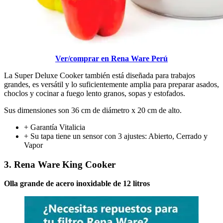
Ver/comprar en Rena Ware Perú
La Super Deluxe Cooker también está diseñada para trabajos
grandes, es versátil y lo suficientemente amplia para preparar asados,
choclos y cocinar a fuego lento granos, sopas y estofados.
Sus dimensiones son 36 cm de diámetro x 20 cm de alto.
+ Garantía Vitalicia
+ Su tapa tiene un sensor con 3 ajustes: Abierto, Cerrado y
Vapor
3. Rena Ware King Cooker
Olla grande de acero inoxidable de 12 litros