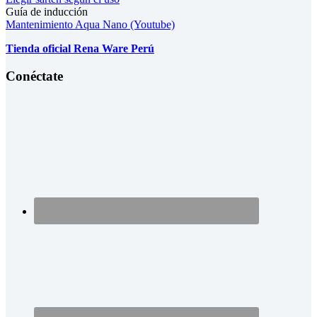
Guía de inducción
Mantenimiento Aqua Nano (Youtube)
Tienda oficial Rena Ware Perú
Conéctate