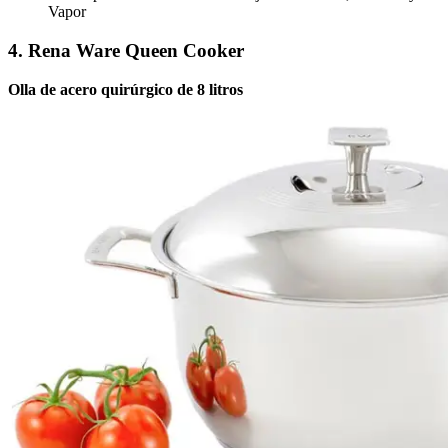
Vapor
4. Rena Ware Queen Cooker
Olla de acero quirúrgico de 8 litros