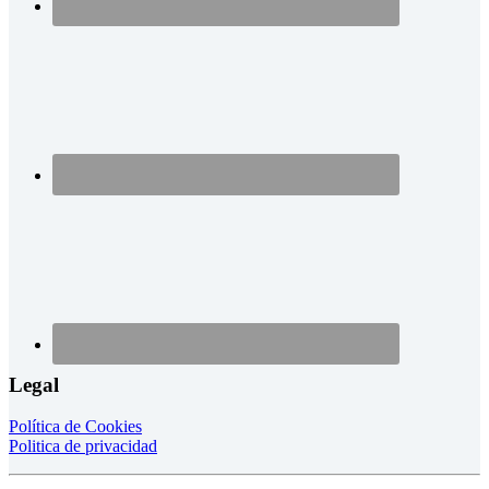
Legal
Política de Cookies
Politica de privacidad