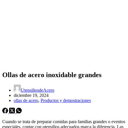
Ollas de acero inoxidable grandes
UtensiliosdeAcero
diciembre 19, 2024
ollas de acero
,
Productos y demostraciones
Cuando se trata de preparar comidas para familias grandes o eventos
especiales, contar con utensilios adecuados marca la diferencia. Las