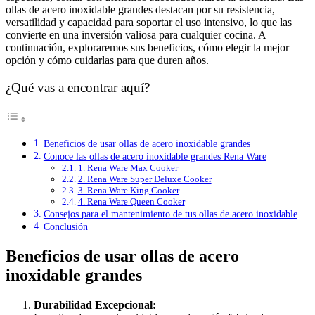
ollas de acero inoxidable grandes destacan por su resistencia,
versatilidad y capacidad para soportar el uso intensivo, lo que las
convierte en una inversión valiosa para cualquier cocina. A
continuación, exploraremos sus beneficios, cómo elegir la mejor
opción y cómo cuidarlas para que duren años.
¿Qué vas a encontrar aquí?
Beneficios de usar ollas de acero inoxidable grandes
Conoce las ollas de acero inoxidable grandes Rena Ware
1. Rena Ware Max Cooker
2. Rena Ware Super Deluxe Cooker
3. Rena Ware King Cooker
4. Rena Ware Queen Cooker
Consejos para el mantenimiento de tus ollas de acero inoxidable
Conclusión
Beneficios de usar ollas de acero
inoxidable grandes
Durabilidad Excepcional: