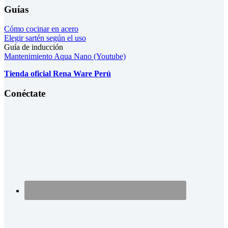
Guías
Cómo cocinar en acero
Elegir sartén según el uso
Guía de inducción
Mantenimiento Aqua Nano (Youtube)
Tienda oficial Rena Ware Perú
Conéctate