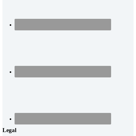
Legal