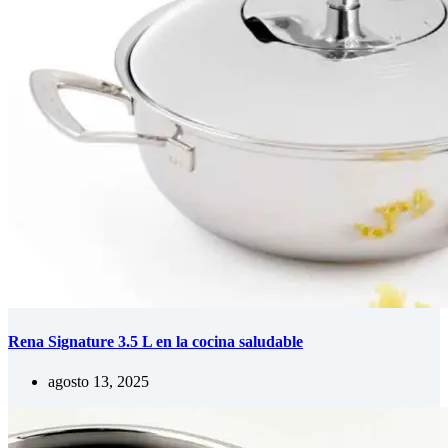
Rena Signature 3.5 L en la cocina saludable
agosto 13, 2025