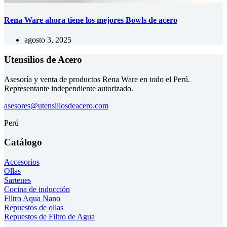
Rena Ware ahora tiene los mejores Bowls de acero
agosto 3, 2025
Utensilios de Acero
Asesoría y venta de productos Rena Ware en todo el Perú.
Representante independiente autorizado.
asesores@utensiliosdeacero.com
Perú
Catálogo
Accesorios
Ollas
Sartenes
Cocina de inducción
Filtro Aqua Nano
Repuestos de ollas
Repuestos de Filtro de Agua