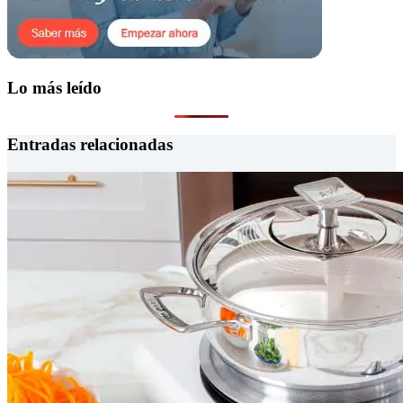
Lo más leído
Entradas relacionadas