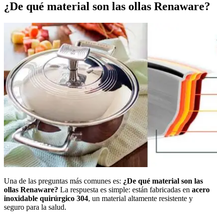
¿De qué material son las ollas Renaware?
Una de las preguntas más comunes es:
¿De qué material son las
ollas Renaware?
La respuesta es simple: están fabricadas en
acero
inoxidable quirúrgico 304
, un material altamente resistente y
seguro para la salud.