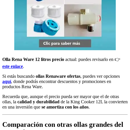
Olla Rena Ware 12 litros precio
actual: puedes revisarlo en 👉
este enlace
.
Si estás buscando
ollas Renaware ofertas
, puedes ver opciones
aquí
, donde podrás encontrar descuentos y promociones en
productos Rena Ware.
Recuerda que, aunque el precio pueda ser mayor que el de otras
ollas, la
calidad y durabilidad
de la King Cooker 12L la convierten
en una inversión que
se amortiza con los años
.
Comparación con otras ollas grandes del