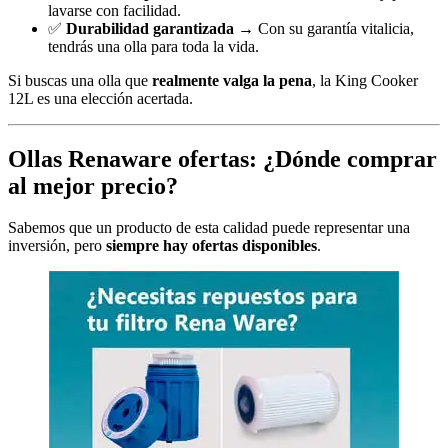
lavarse con facilidad.
✅
Durabilidad garantizada
→ Con su garantía vitalicia,
tendrás una olla para toda la vida.
Si buscas una olla que
realmente valga la pena
, la King Cooker
12L es una elección acertada.
Ollas Renaware ofertas: ¿Dónde comprar
al mejor precio?
Sabemos que un producto de esta calidad puede representar una
inversión, pero
siempre hay ofertas disponibles
.