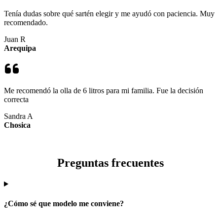
Tenía dudas sobre qué sartén elegir y me ayudó con paciencia. Muy
recomendado.
Juan R
Arequipa
Me recomendó la olla de 6 litros para mi familia. Fue la decisión
correcta
Sandra A
Chosica
Preguntas frecuentes
¿Cómo sé que modelo me conviene?