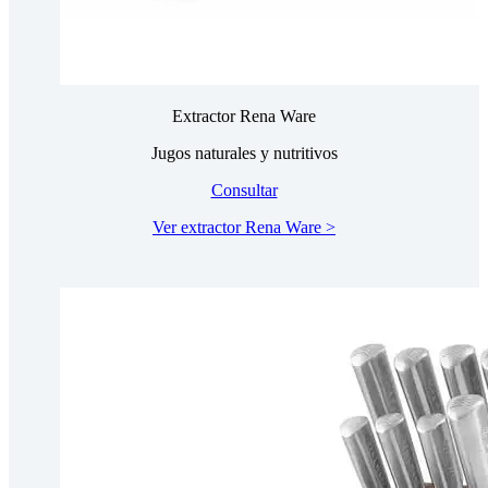
Extractor Rena Ware
Jugos naturales y nutritivos
Consultar
Ver extractor Rena Ware >