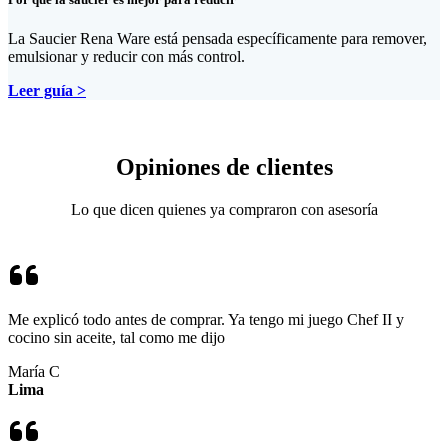
La Saucier Rena Ware está pensada específicamente para remover,
emulsionar y reducir con más control.
Leer guía >
Opiniones de clientes
Lo que dicen quienes ya compraron con asesoría
Me explicó todo antes de comprar. Ya tengo mi juego Chef II y
cocino sin aceite, tal como me dijo
María C
Lima