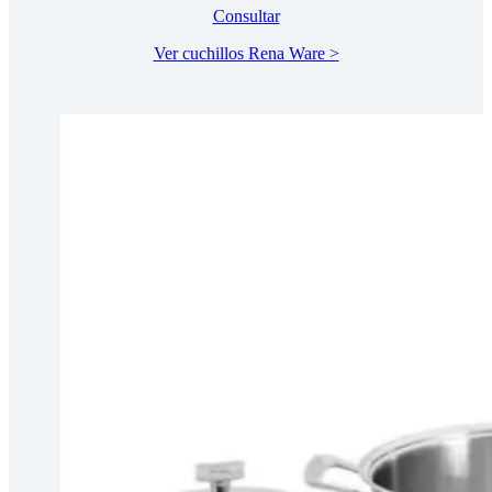
Consultar
Ver cuchillos Rena Ware >