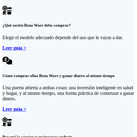
¿Qué sartén Rena Ware debo comprar?
Elegir el modelo adecuado depende del uso que le vayas a dar.
Leer guía >
Cómo comprar ollas Rena Ware y ganar dinero al mismo tiempo
Una puerta abierta a ambas cosas: una inversión inteligente en salud
y hogar, y al mismo tiempo, una forma práctica de comenzar a ganar
dinero.
Leer guía >
Por qué la saucier es mejor para reducir