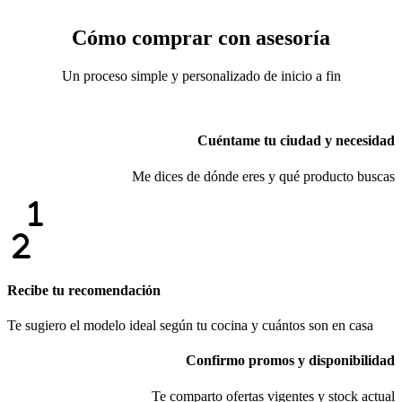
Cómo comprar con asesoría
Un proceso simple y personalizado de inicio a fin
Cuéntame tu ciudad y necesidad
Me dices de dónde eres y qué producto buscas
Recibe tu recomendación
Te sugiero el modelo ideal según tu cocina y cuántos son en casa
Confirmo promos y disponibilidad
Te comparto ofertas vigentes y stock actual