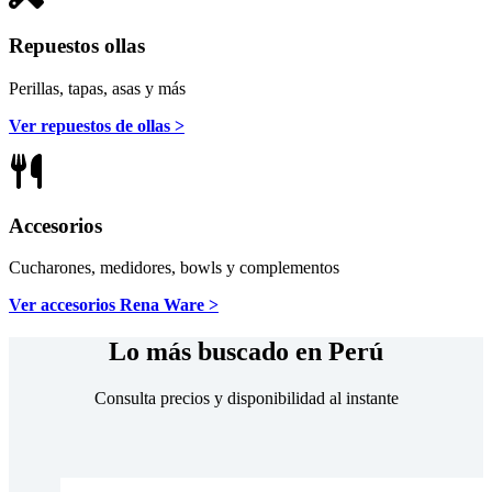
Repuestos ollas
Perillas, tapas, asas y más
Ver repuestos de ollas >
Accesorios
Cucharones, medidores, bowls y complementos
Ver accesorios Rena Ware >
Lo más buscado en Perú
Consulta precios y disponibilidad al instante