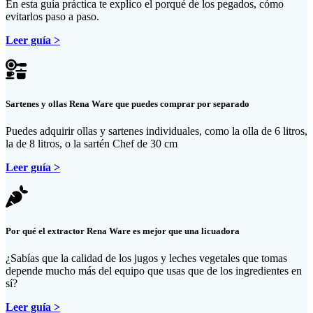
En esta guía práctica te explico el porqué de los pegados, cómo
evitarlos paso a paso.
Leer guía >
Sartenes y ollas Rena Ware que puedes comprar por separado
Puedes adquirir ollas y sartenes individuales, como la olla de 6 litros,
la de 8 litros, o la sartén Chef de 30 cm
Leer guía >
Por qué el extractor Rena Ware es mejor que una licuadora
¿Sabías que la calidad de los jugos y leches vegetales que tomas
depende mucho más del equipo que usas que de los ingredientes en
sí?
Leer guía >