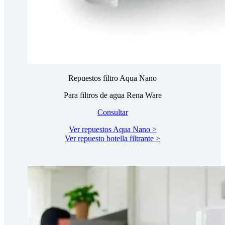
Repuestos filtro Aqua Nano
Para filtros de agua Rena Ware
Consultar
Ver repuestos Aqua Nano >
Ver repuesto botella filtrante >