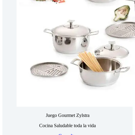
Juego Gourmet Zylstra
Cocina Saludable toda la vida