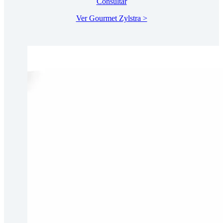
Consultar
Ver Gourmet Zylstra >