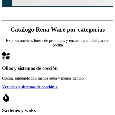
Catálogo Rena Ware por categorías
Explora nuestras líneas de productos y encuentra el ideal para tu
cocina
Ollas y sistemas de cocción
Cocina saludable con menos agua y menos tiempo
Ver ollas y sistemas de cocción >
Sartenes y woks