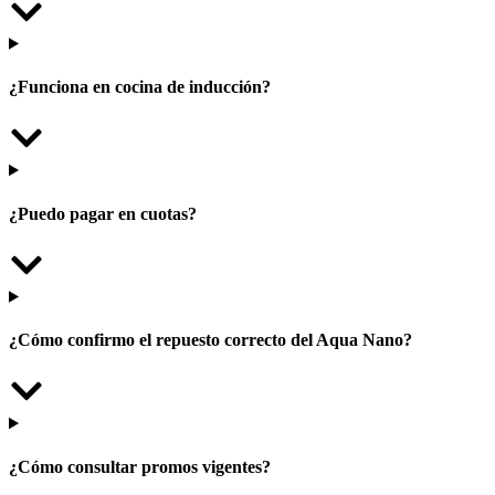
¿Funciona en cocina de inducción?
¿Puedo pagar en cuotas?
¿Cómo confirmo el repuesto correcto del Aqua Nano?
¿Cómo consultar promos vigentes?