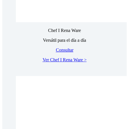
Chef I Rena Ware
Versátil para el día a día
Consultar
Ver Chef I Rena Ware >