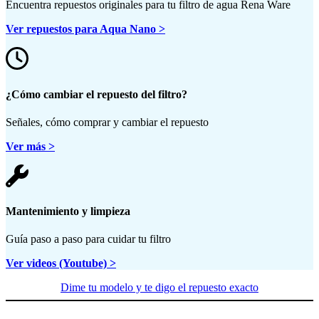
Encuentra repuestos originales para tu filtro de agua Rena Ware
Ver repuestos para Aqua Nano >
¿Cómo cambiar el repuesto del filtro?
Señales, cómo comprar y cambiar el repuesto
Ver más >
Mantenimiento y limpieza
Guía paso a paso para cuidar tu filtro
Ver videos (Youtube) >
Dime tu modelo y te digo el repuesto exacto