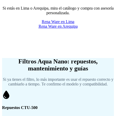
Si estás en Lima o Arequipa, mira el catálogo y compra con asesoría
personalizada.
Rena Ware en Lima
Rena Ware en Arequipa
Filtros Aqua Nano: repuestos,
mantenimiento y guías
Si ya tienes el filtro, lo más importante es usar el repuesto correcto y
cambiarlo a tiempo. Te confirmo el modelo y compatibilidad.
Repuestos CTU-500