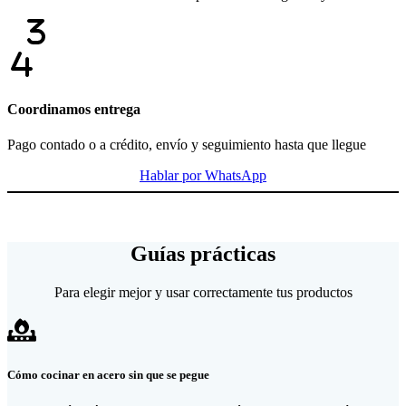
Coordinamos entrega
Pago contado o a crédito, envío y seguimiento hasta que llegue
Hablar por WhatsApp
Guías prácticas
Para elegir mejor y usar correctamente tus productos
Cómo cocinar en acero sin que se pegue