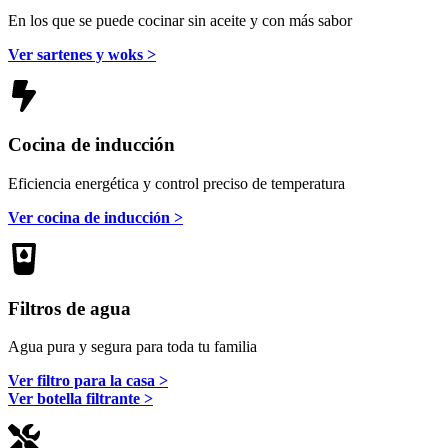
En los que se puede cocinar sin aceite y con más sabor
Ver sartenes y woks >
Cocina de inducción
Eficiencia energética y control preciso de temperatura
Ver cocina de inducción >
Filtros de agua
Agua pura y segura para toda tu familia
Ver filtro para la casa >
Ver botella filtrante >