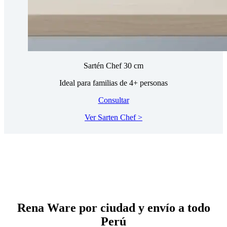
Sartén Chef 30 cm
Ideal para familias de 4+ personas
Consultar
Ver Sarten Chef >
Rena Ware por ciudad y envío a todo
Perú