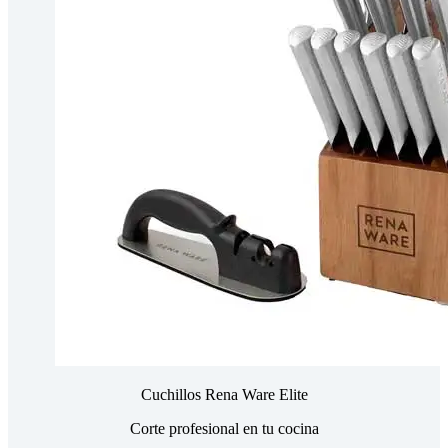
Cuchillos Rena Ware Elite
Corte profesional en tu cocina