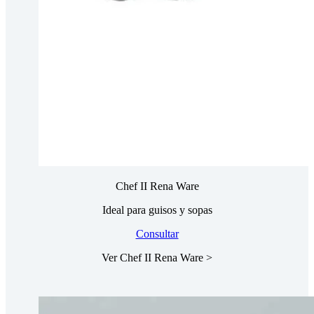
Chef II Rena Ware
Ideal para guisos y sopas
Consultar
Ver Chef II Rena Ware >