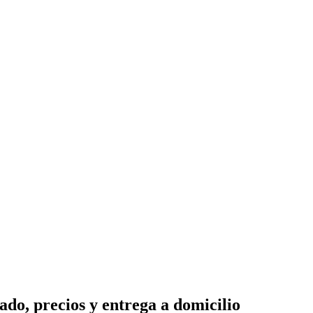
o, precios y entrega a domicilio