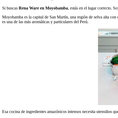
Si buscas
Rena Ware en Moyobamba
, estás en el lugar correcto.
Moyobamba es la capital de San Martín, una región de selva alta con
es una de las más aromáticas y particulares del Perú.
Esa cocina de ingredientes amazónicos intensos necesita utensilios qu