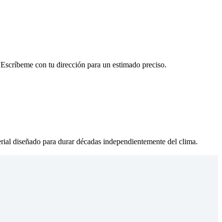
 Escríbeme con tu dirección para un estimado preciso.
rial diseñado para durar décadas independientemente del clima.