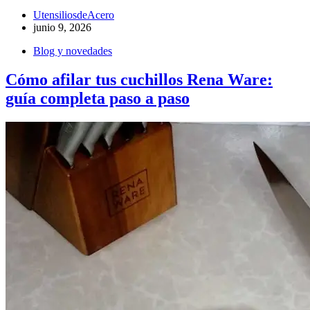
UtensiliosdeAcero
junio 9, 2026
Blog y novedades
Cómo afilar tus cuchillos Rena Ware:
guía completa paso a paso