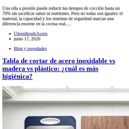
Una olla a presión puede reducir tus tiempos de cocción hasta un
70% sin sacrificar sabor ni nutrientes. Pero no todas son iguales: el
material, la capacidad y los sistemas de seguridad marcan una
diferencia enorme en la cocina real.…
UtensiliosdeAcero
junio 17, 2026
Blog y novedades
Tabla de cortar de acero inoxidable vs
madera vs plástico: ¿cuál es más
higiénica?