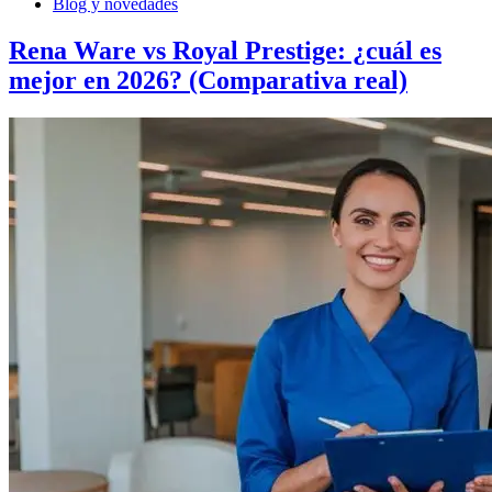
Blog y novedades
Rena Ware vs Royal Prestige: ¿cuál es
mejor en 2026? (Comparativa real)