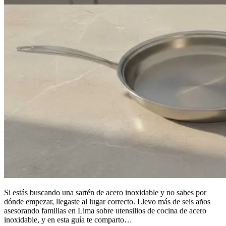
Si estás buscando una sartén de acero inoxidable y no sabes por
dónde empezar, llegaste al lugar correcto. Llevo más de seis años
asesorando familias en Lima sobre utensilios de cocina de acero
inoxidable, y en esta guía te comparto…