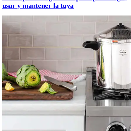
usar y mantener la tuya