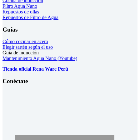
Cocina de inducción
Filtro Aqua Nano
Repuestos de ollas
Repuestos de Filtro de Agua
Guías
Cómo cocinar en acero
Elegir sartén según el uso
Guía de inducción
Mantenimiento Aqua Nano (Youtube)
Tienda oficial Rena Ware Perú
Conéctate