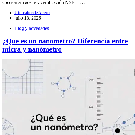
cocción sin aceite y certificación NSF —…
UtensiliosdeAcero
julio 18, 2026
Blog y novedades
¿Qué es un nanómetro? Diferencia entre
micra y nanómetro