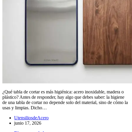
¿Qué tabla de cortar es más higiénica: acero inoxidable, madera o
plástico? Antes de responder, hay algo que debes saber: la higiene
de una tabla de cortar no depende solo del material, sino de cómo la
usas y limpias. Dicho…
UtensiliosdeAcero
junio 17, 2026