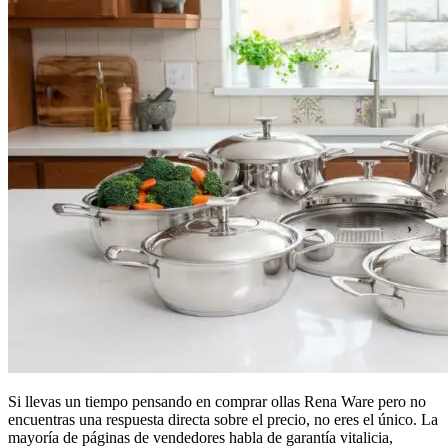
Si llevas un tiempo pensando en comprar ollas Rena Ware pero no
encuentras una respuesta directa sobre el precio, no eres el único. La
mayoría de páginas de vendedores habla de garantía vitalicia,