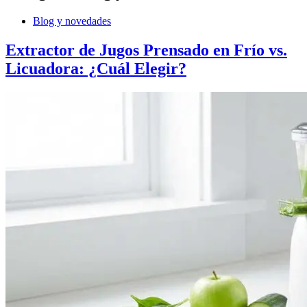
Blog y novedades
Extractor de Jugos Prensado en Frío vs.
Licuadora: ¿Cuál Elegir?