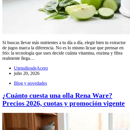
Si buscas llevar más nutrientes a tu día a día, elegir bien tu extractor
de jugos marca la diferencia. No es lo mismo licuar que prensar en
frío: la tecnología que uses decide cuánta vitamina, enzima y fibra
realmente llega…
UtensiliosdeAcero
julio 20, 2026
Blog y novedades
¿Cuánto cuesta una olla Rena Ware?
Precios 2026, cuotas y promoción vigente