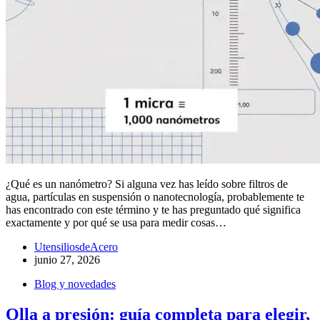
¿Qué es un nanómetro? Si alguna vez has leído sobre filtros de
agua, partículas en suspensión o nanotecnología, probablemente te
has encontrado con este término y te has preguntado qué significa
exactamente y por qué se usa para medir cosas…
UtensiliosdeAcero
junio 27, 2026
Blog y novedades
Olla a presión: guía completa para elegir,