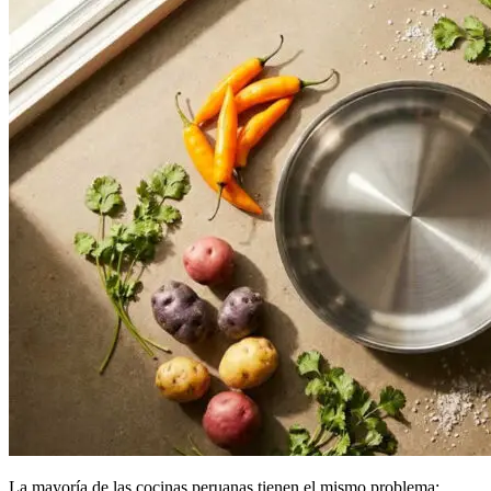
La mayoría de las cocinas peruanas tienen el mismo problema: