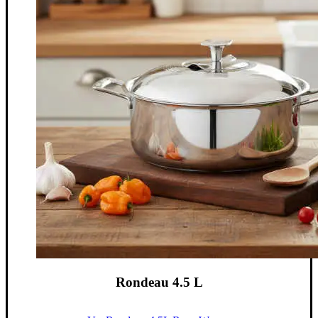
Rondeau 4.5 L