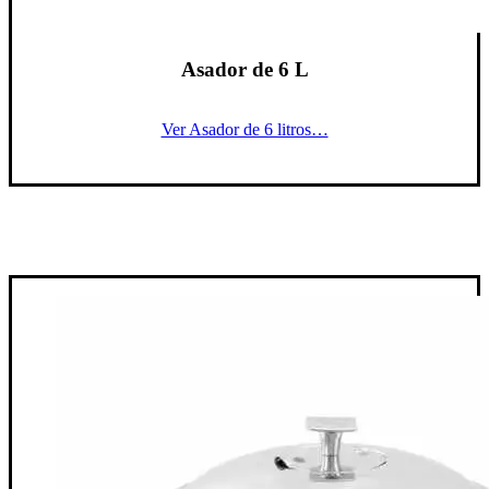
Asador de 6 L
Ver Asador de 6 litros…