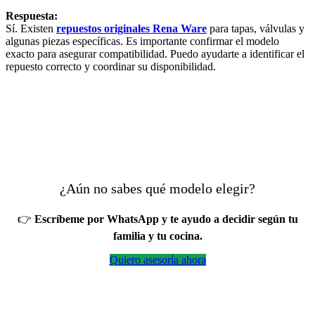
Respuesta:
Sí. Existen
repuestos originales Rena Ware
para tapas, válvulas y
algunas piezas específicas. Es importante confirmar el modelo
exacto para asegurar compatibilidad. Puedo ayudarte a identificar el
repuesto correcto y coordinar su disponibilidad.
¿Aún no sabes qué modelo elegir?
👉
Escríbeme por WhatsApp y te ayudo a decidir según tu
familia y tu cocina.
Quiero asesoría ahora