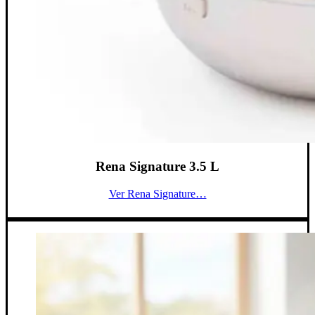
Rena Signature 3.5 L
Ver Rena Signature…