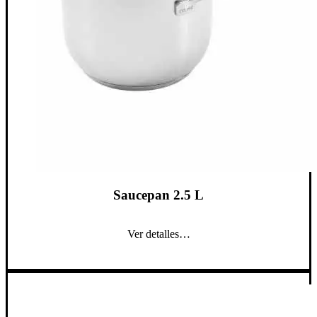
Saucepan 2.5 L
Ver detalles…