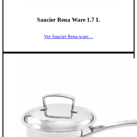
Saucier Rena Ware 1.7 L
Ver Saucier Rena ware…