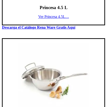
Princesa 4.5 L
Ver Princesa 4.5L…
Descarga el Catálogo Rena Ware Gratis Aquí