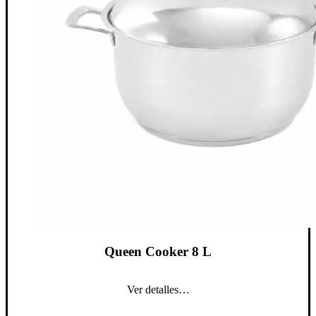
Queen Cooker 8 L
Ver detalles…