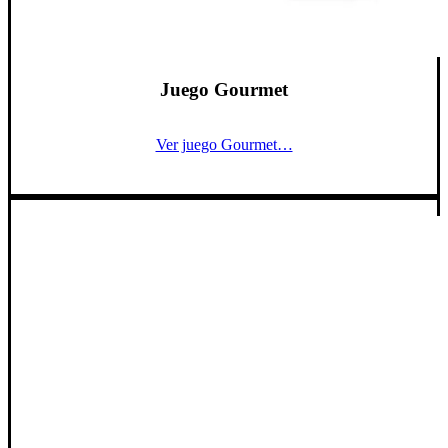
Juego Gourmet
Ver juego Gourmet…