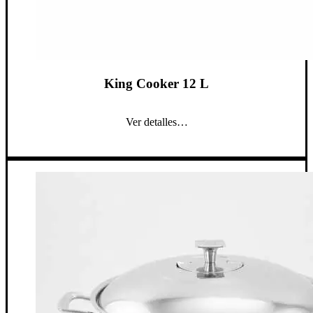
King Cooker 12 L
Ver detalles…