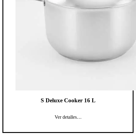
S Deluxe Cooker 16 L
Ver detalles…