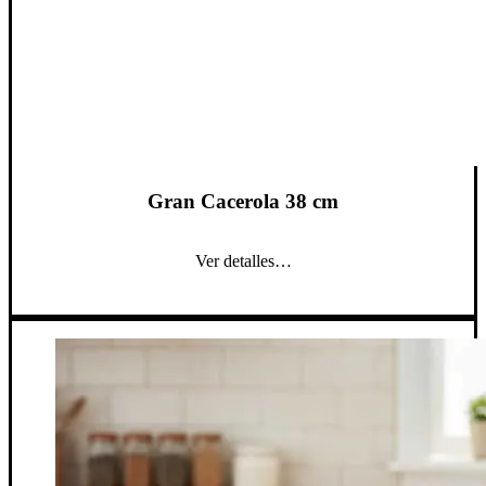
Gran Cacerola 38 cm
Ver detalles…