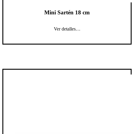
Mini Sartén 18 cm
Ver detalles…