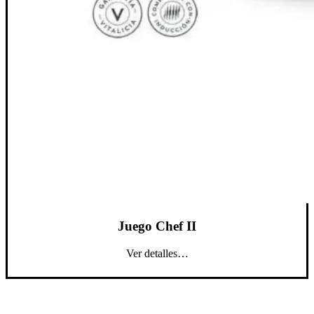
Juego Chef II
Ver detalles…