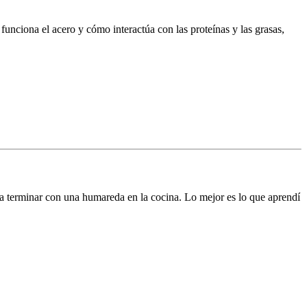
nciona el acero y cómo interactúa con las proteínas y las grasas,
as a terminar con una humareda en la cocina. Lo mejor es lo que aprendí