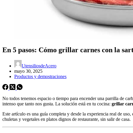
En 5 pasos: Cómo grillar carnes con la sar
UtensiliosdeAcero
mayo 30, 2025
Productos y demostraciones
No todos tenemos espacio o tiempo para encender una parrilla de carbó
intenso que tanto nos gusta. La solución está en tu cocina:
grillar ca
Este artículo es una guía completa y desde la experiencia real de uso
chuletas y vegetales en platos dignos de restaurante, sin salir de casa.