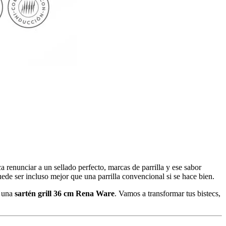
renunciar a un sellado perfecto, marcas de parrilla y ese sabor
ede ser incluso mejor que una parrilla convencional si se hace bien.
s una
sartén grill 36 cm Rena Ware
. Vamos a transformar tus bistecs,