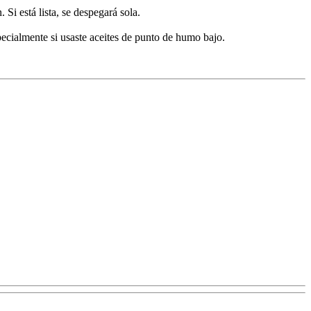
Si está lista, se despegará sola.
specialmente si usaste aceites de punto de humo bajo.