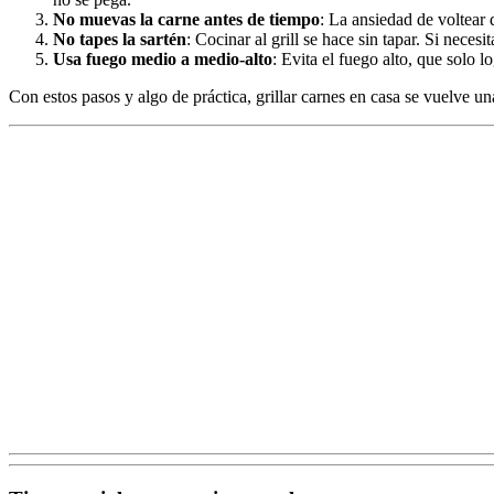
No muevas la carne antes de tiempo
: La ansiedad de voltear 
No tapes la sartén
: Cocinar al grill se hace sin tapar. Si necesi
Usa fuego medio a medio-alto
: Evita el fuego alto, que solo 
Con estos pasos y algo de práctica, grillar carnes en casa se vuelve u