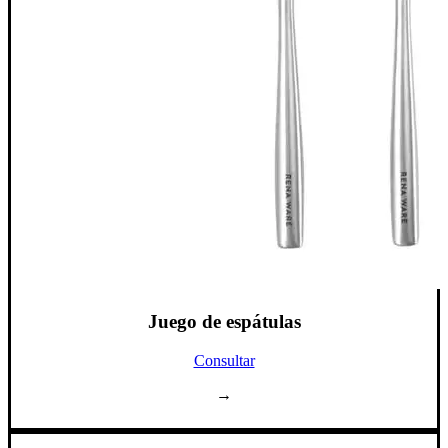
Juego de espátulas
Consultar
→