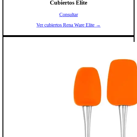
Cubiertos Elite
Consultar
Ver cubiertos Rena Ware Elite →