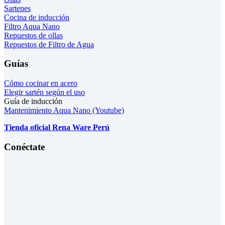
Sartenes
Cocina de inducción
Filtro Aqua Nano
Repuestos de ollas
Repuestos de Filtro de Agua
Guías
Cómo cocinar en acero
Elegir sartén según el uso
Guía de inducción
Mantenimiento Aqua Nano (Youtube)
Tienda oficial Rena Ware Perú
Conéctate