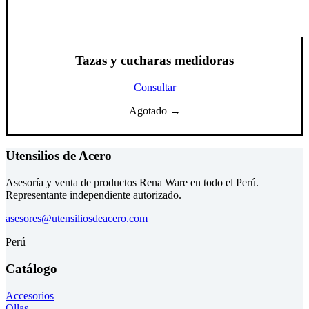
Tazas y cucharas medidoras
Consultar
Agotado →
Utensilios de Acero
Asesoría y venta de productos Rena Ware en todo el Perú.
Representante independiente autorizado.
asesores@utensiliosdeacero.com
Perú
Catálogo
Accesorios
Ollas