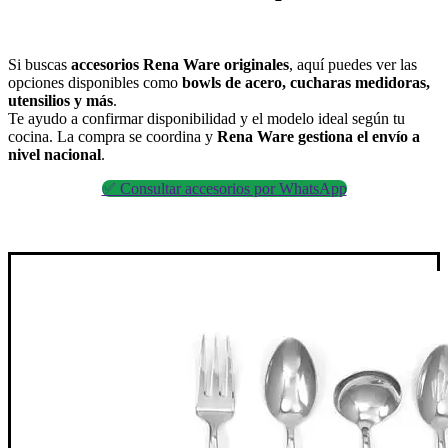
Si buscas
accesorios Rena Ware originales
, aquí puedes ver las
opciones disponibles como
bowls de acero, cucharas medidoras,
utensilios y más
.
Te ayudo a confirmar disponibilidad y el modelo ideal según tu
cocina. La compra se coordina y
Rena Ware gestiona el envío a
nivel nacional
.
✅ Consultar accesorios por WhatsApp