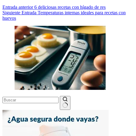
Entrada
anterior
6 deliciosas recetas con hígado de res
Siguiente
Entrada
Temperaturas internas ideales para recetas con
huevos
Sin
resultados