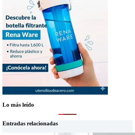
Lo más leído
Entradas relacionadas