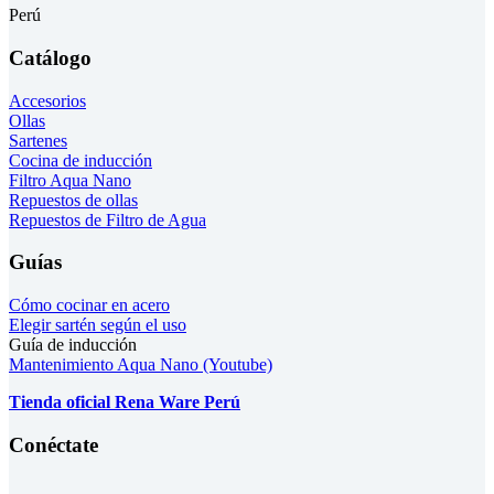
Perú
Catálogo
Accesorios
Ollas
Sartenes
Cocina de inducción
Filtro Aqua Nano
Repuestos de ollas
Repuestos de Filtro de Agua
Guías
Cómo cocinar en acero
Elegir sartén según el uso
Guía de inducción
Mantenimiento Aqua Nano (Youtube)
Tienda oficial Rena Ware Perú
Conéctate