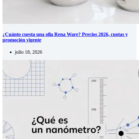
¿Cuánto cuesta una olla Rena Ware? Precios 2026, cuotas y
promoción vigente
julio 18, 2026