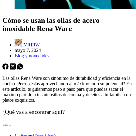
Cómo se usan las ollas de acero
inoxidable Rena Ware
IVRIRW
mayo 7, 2024
Blog y novedades
Las ollas Rena Ware son sinónimo de durabilidad y eficiencia en la
cocina. Pero, ¿estás aprovechando al máximo todo su potencial? En
este artículo, te guiaremos paso a paso para que puedas sacar el
máximo partido a tus utensilios de cocina y deleites a tu familia con
platos exquisitos.
¿Qué vas a encontrar aquí?