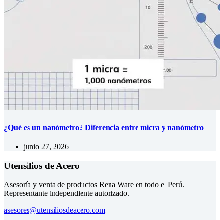
¿Qué es un nanómetro? Diferencia entre micra y nanómetro
junio 27, 2026
Utensilios de Acero
Asesoría y venta de productos Rena Ware en todo el Perú.
Representante independiente autorizado.
asesores@utensiliosdeacero.com