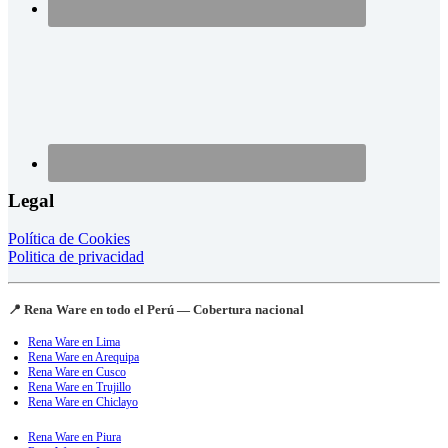
Legal
Política de Cookies
Politica de privacidad
📍 Rena Ware en todo el Perú — Cobertura nacional
Rena Ware en Lima
Rena Ware en Arequipa
Rena Ware en Cusco
Rena Ware en Trujillo
Rena Ware en Chiclayo
Rena Ware en Piura