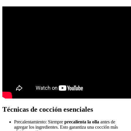
Técnicas de cocción esenciales
Precalentamiento: Siempre
precalienta la olla
antes de
agregar los ingredientes. Esto garantiza una cocción más