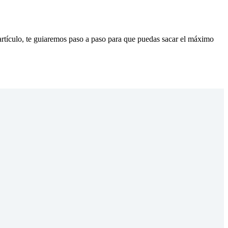
artículo, te guiaremos paso a paso para que puedas sacar el máximo