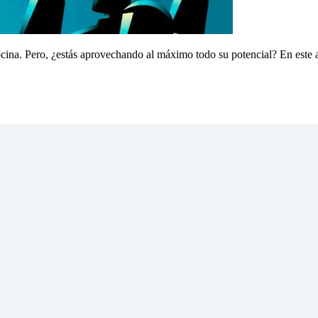
ocina. Pero, ¿estás aprovechando al máximo todo su potencial? En este 