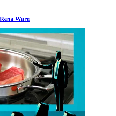
e Rena Ware