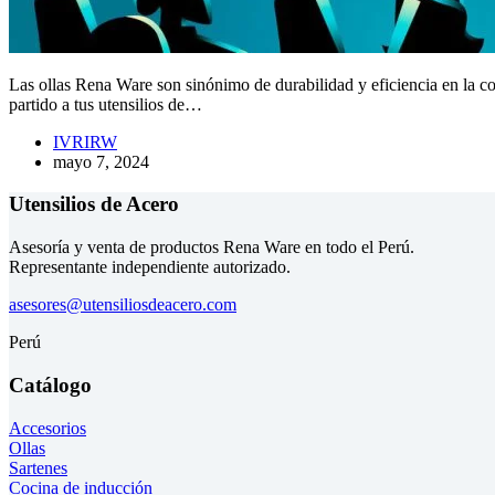
Las ollas Rena Ware son sinónimo de durabilidad y eficiencia en la c
partido a tus utensilios de…
IVRIRW
mayo 7, 2024
Utensilios de Acero
Asesoría y venta de productos Rena Ware en todo el Perú.
Representante independiente autorizado.
asesores@utensiliosdeacero.com
Perú
Catálogo
Accesorios
Ollas
Sartenes
Cocina de inducción