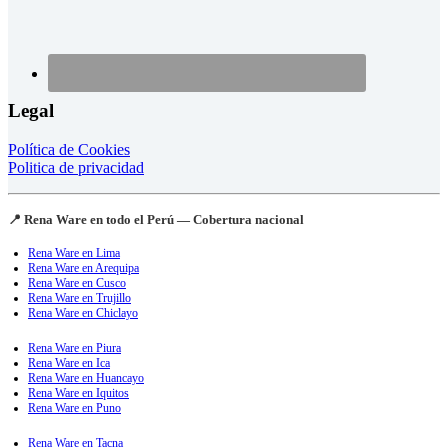
Legal
Política de Cookies
Politica de privacidad
📍 Rena Ware en todo el Perú — Cobertura nacional
Rena Ware en Lima
Rena Ware en Arequipa
Rena Ware en Cusco
Rena Ware en Trujillo
Rena Ware en Chiclayo
Rena Ware en Piura
Rena Ware en Ica
Rena Ware en Huancayo
Rena Ware en Iquitos
Rena Ware en Puno
Rena Ware en Tacna