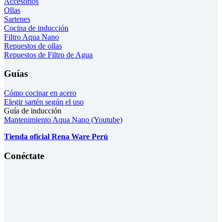
Accesorios
Ollas
Sartenes
Cocina de inducción
Filtro Aqua Nano
Repuestos de ollas
Repuestos de Filtro de Agua
Guías
Cómo cocinar en acero
Elegir sartén según el uso
Guía de inducción
Mantenimiento Aqua Nano (Youtube)
Tienda oficial Rena Ware Perú
Conéctate