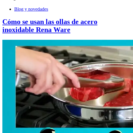
Blog y novedades
Cómo se usan las ollas de acero
inoxidable Rena Ware