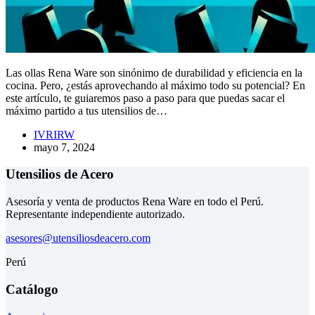
Las ollas Rena Ware son sinónimo de durabilidad y eficiencia en la
cocina. Pero, ¿estás aprovechando al máximo todo su potencial? En
este artículo, te guiaremos paso a paso para que puedas sacar el
máximo partido a tus utensilios de…
IVRIRW
mayo 7, 2024
Utensilios de Acero
Asesoría y venta de productos Rena Ware en todo el Perú.
Representante independiente autorizado.
asesores@utensiliosdeacero.com
Perú
Catálogo