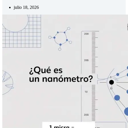
julio 18, 2026