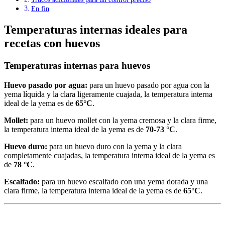
En fin
Temperaturas internas ideales para
recetas con huevos
Temperaturas internas para huevos
Huevo pasado por agua:
para un huevo pasado por agua con la
yema líquida y la clara ligeramente cuajada, la temperatura interna
ideal de la yema es de
65°C
.
Mollet:
para un huevo mollet con la yema cremosa y la clara firme,
la temperatura interna ideal de la yema es de
70-73 °C
.
Huevo duro:
para un huevo duro con la yema y la clara
completamente cuajadas, la temperatura interna ideal de la yema es
de
78 °C
.
Escalfado:
para un huevo escalfado con una yema dorada y una
clara firme, la temperatura interna ideal de la yema es de
65°C
.