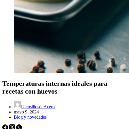
Temperaturas internas ideales para
recetas con huevos
UtensiliosdeAcero
mayo 9, 2024
Blog y novedades