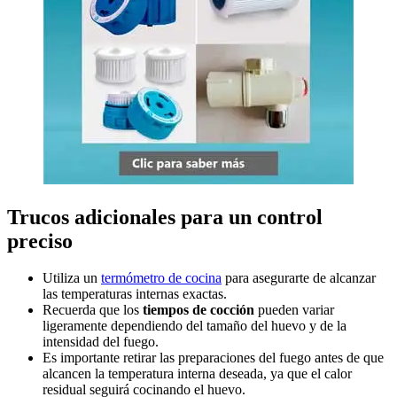
Trucos adicionales para un control
preciso
Utiliza un
termómetro de cocina
para asegurarte de alcanzar
las temperaturas internas exactas.
Recuerda que los
tiempos de cocción
pueden variar
ligeramente dependiendo del tamaño del huevo y de la
intensidad del fuego.
Es importante retirar las preparaciones del fuego antes de que
alcancen la temperatura interna deseada, ya que el calor
residual seguirá cocinando el huevo.