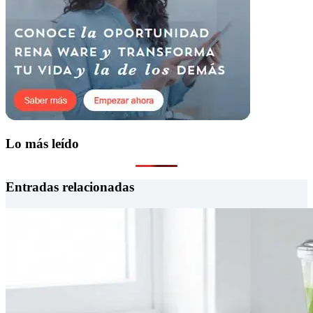
Lo más leído
Entradas relacionadas