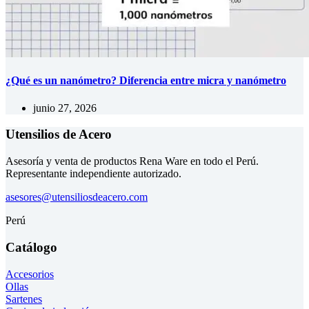
¿Qué es un nanómetro? Diferencia entre micra y nanómetro
junio 27, 2026
Utensilios de Acero
Asesoría y venta de productos Rena Ware en todo el Perú.
Representante independiente autorizado.
asesores@utensiliosdeacero.com
Perú
Catálogo
Accesorios
Ollas
Sartenes