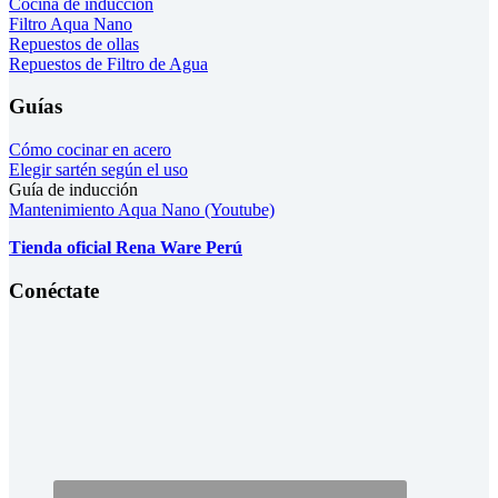
Cocina de inducción
Filtro Aqua Nano
Repuestos de ollas
Repuestos de Filtro de Agua
Guías
Cómo cocinar en acero
Elegir sartén según el uso
Guía de inducción
Mantenimiento Aqua Nano (Youtube)
Tienda oficial Rena Ware Perú
Conéctate