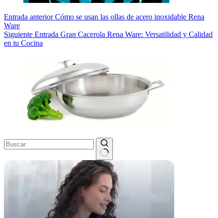
Entrada
anterior
Cómo se usan las ollas de acero inoxidable Rena
Ware
Siguiente
Entrada
Gran Cacerola Rena Ware: Versatilidad y Calidad
en tu Cocina
Sin
resultados