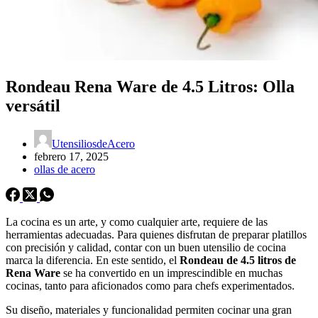
Rondeau Rena Ware de 4.5 Litros: Olla
versátil
UtensiliosdeAcero
febrero 17, 2025
ollas de acero
La cocina es un arte, y como cualquier arte, requiere de las
herramientas adecuadas. Para quienes disfrutan de preparar platillos
con precisión y calidad, contar con un buen utensilio de cocina
marca la diferencia. En este sentido, el
Rondeau de 4.5 litros de
Rena Ware
se ha convertido en un imprescindible en muchas
cocinas, tanto para aficionados como para chefs experimentados.
Su diseño, materiales y funcionalidad permiten cocinar una gran