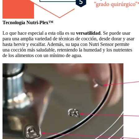
Tecnología Nutri-Plex™
Lo que hace especial a esta olla es su
versatilidad
. Se puede usar
para una amplia variedad de técnicas de cocción, desde dorar y asar
hasta hervir y escalfar. Además, su tapa con Nutri Sensor permite
una cocción más saludable, reteniendo la humedad y los nutrientes
de los alimentos con un mínimo de agua.