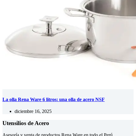
La olla Rena Ware 6 litros: una olla de acero NSF
diciembre 16, 2025
Utensilios de Acero
Asesoría y venta de productos Rena Ware en todo el Perú.