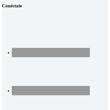
Conéctate