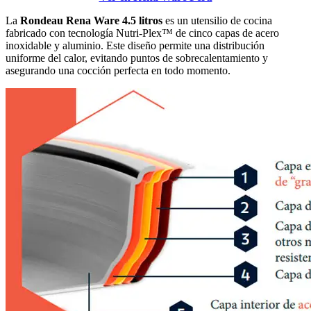
La
Rondeau Rena Ware 4.5 litros
es un utensilio de cocina
fabricado con tecnología Nutri-Plex™ de cinco capas de acero
inoxidable y aluminio. Este diseño permite una distribución
uniforme del calor, evitando puntos de sobrecalentamiento y
asegurando una cocción perfecta en todo momento.