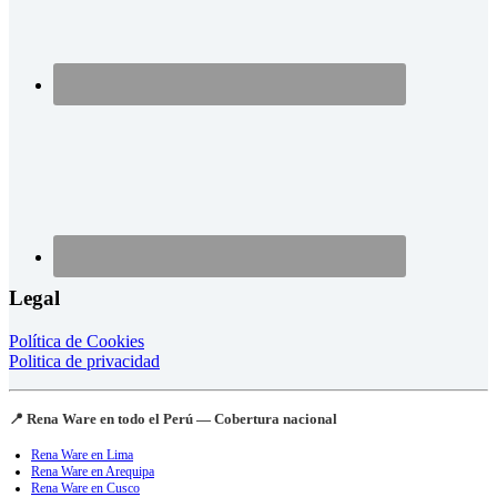
Legal
Política de Cookies
Politica de privacidad
📍 Rena Ware en todo el Perú — Cobertura nacional
Rena Ware en Lima
Rena Ware en Arequipa
Rena Ware en Cusco