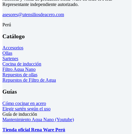
Representante independiente autorizado.
asesores@utensiliosdeacero.com
Perú
Catálogo
Accesorios
Ollas
Sartenes
Cocina de inducción
Filtro Aqua Nano
Repuestos de ollas
Repuestos de Filtro de Agua
Guías
Cómo cocinar en acero
Elegir sartén según el uso
Guía de inducción
Mantenimiento Aqua Nano (Youtube)
Tienda oficial Rena Ware Perú