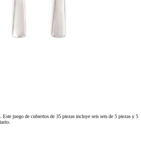
Este juego de cubiertos de 35 piezas incluye seis sets de 5 piezas y 5
iario.