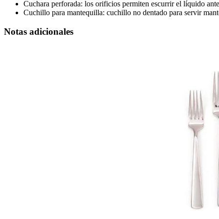
Cuchara perforada:
los orificios permiten escurrir el líquido ant
Cuchillo para mantequilla:
cuchillo no dentado para servir mant
Notas adicionales