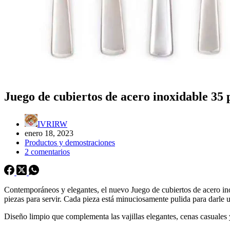
Juego de cubiertos de acero inoxidable 35 
IVRIRW
enero 18, 2023
Productos y demostraciones
2 comentarios
Contemporáneos y elegantes, el nuevo Juego de cubiertos de acero inox
piezas para servir. Cada pieza está minuciosamente pulida para darle un
Diseño limpio que complementa las vajillas elegantes, cenas casuales y