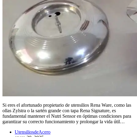
Si eres el afortunado propietario de utensilios Rena Ware, como las
ollas Zylstra o la sartén grande con tapa Rena Signature, es
fundamental mantener el Nutri Sensor en óptimas condiciones para
garantizar su correcto funcionamiento y prolongar la vida útil…
UtensiliosdeAcero