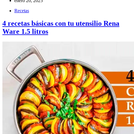
enero 20, 2025
Recetas
4 recetas básicas con tu utensilio Rena
Ware 1.5 litros