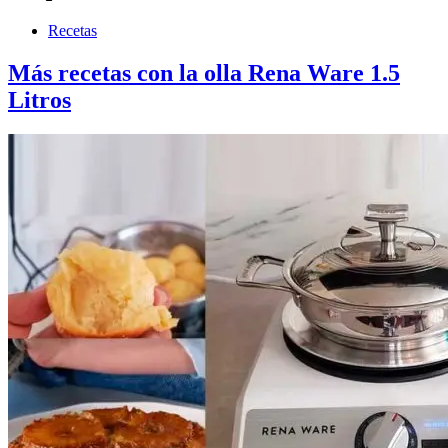
Recetas
Más recetas con la olla Rena Ware 1.5
Litros