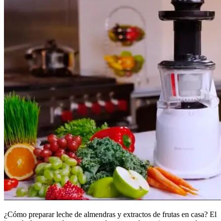
¿Cómo preparar leche de almendras y extractos de frutas en casa? El