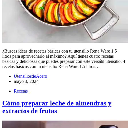
¿Buscas ideas de recetas básicas con tu utensilio Rena Ware 1.5
litros para aprovecharlo al máximo? Aquí tienes cuatro recetas
básicas y deliciosas que puedes preparar con este versátil utensilio. 4
recetas básicas con tu utensilio Rena Ware 1.5 litros…
UtensiliosdeAcero
mayo 3, 2024
Recetas
Cómo preparar leche de almendras y
extractos de frutas