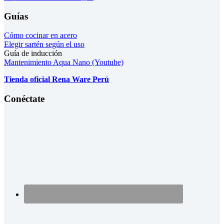
Guías
Cómo cocinar en acero
Elegir sartén según el uso
Guía de inducción
Mantenimiento Aqua Nano (Youtube)
Tienda oficial Rena Ware Perú
Conéctate