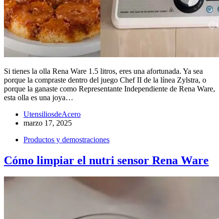
Si tienes la olla Rena Ware 1.5 litros, eres una afortunada. Ya sea
porque la compraste dentro del juego Chef II de la línea Zylstra, o
porque la ganaste como Representante Independiente de Rena Ware,
esta olla es una joya…
UtensiliosdeAcero
marzo 17, 2025
Productos y demostraciones
Cómo limpiar el nutri sensor Rena Ware