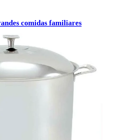
randes comidas familiares