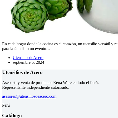
En cada hogar donde la cocina es el corazón, un utensilio versátil y 
para la familia o un evento…
UtensiliosdeAcero
septiembre 5, 2024
Utensilios de Acero
Asesoría y venta de productos Rena Ware en todo el Perú.
Representante independiente autorizado.
asesores@utensiliosdeacero.com
Perú
Catálogo