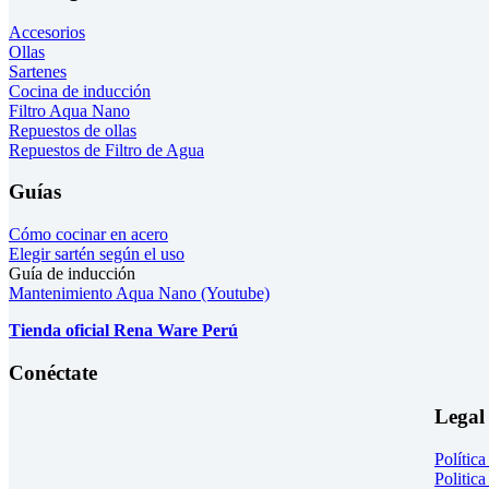
Accesorios
Ollas
Sartenes
Cocina de inducción
Filtro Aqua Nano
Repuestos de ollas
Repuestos de Filtro de Agua
Guías
Cómo cocinar en acero
Elegir sartén según el uso
Guía de inducción
Mantenimiento Aqua Nano (Youtube)
Tienda oficial Rena Ware Perú
Conéctate
Legal
Polític
Politica