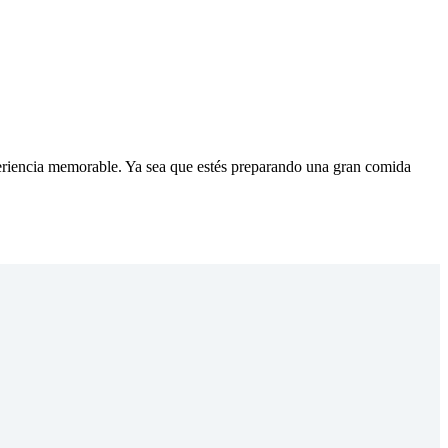
xperiencia memorable. Ya sea que estés preparando una gran comida