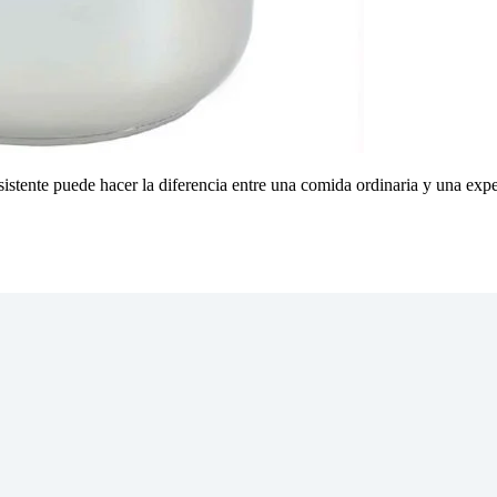
resistente puede hacer la diferencia entre una comida ordinaria y una e