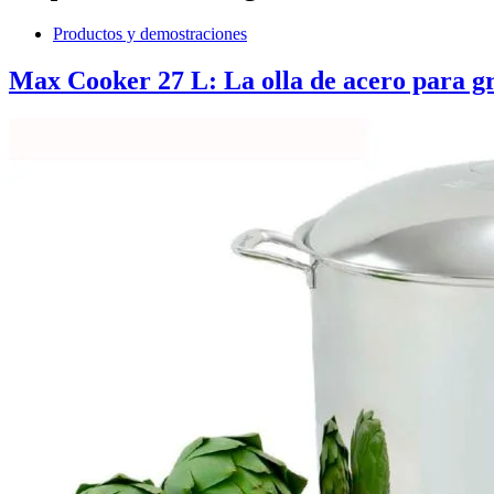
Productos y demostraciones
Max Cooker 27 L: La olla de acero para g