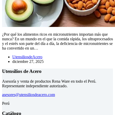
¿Por qué los alimentos ricos en micronutrientes importan más que
nunca? En un mundo en el que la comida rápida, los ultraprocesados
y el estrés son parte del día a día, la deficiencia de micronutrientes se
ha convertido en un…
UtensiliosdeAcero
diciembre 27, 2025
Utensilios de Acero
Asesoría y venta de productos Rena Ware en todo el Perú.
Representante independiente autorizado.
asesores@utensiliosdeacero.com
Perú
Catálogo