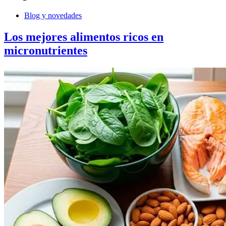
Blog y novedades
Los mejores alimentos ricos en
micronutrientes