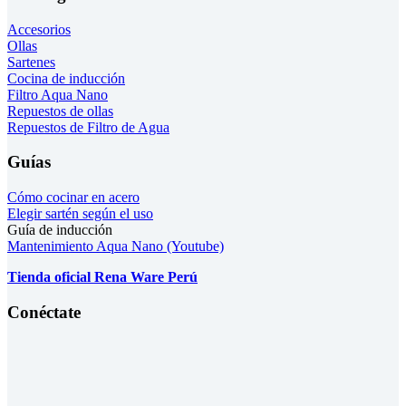
Accesorios
Ollas
Sartenes
Cocina de inducción
Filtro Aqua Nano
Repuestos de ollas
Repuestos de Filtro de Agua
Guías
Cómo cocinar en acero
Elegir sartén según el uso
Guía de inducción
Mantenimiento Aqua Nano (Youtube)
Tienda oficial Rena Ware Perú
Conéctate