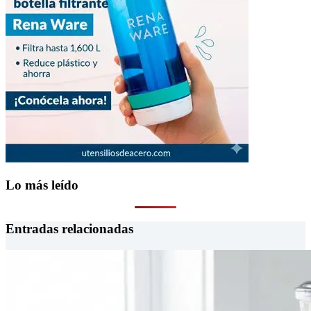
Lo más leído
Entradas relacionadas