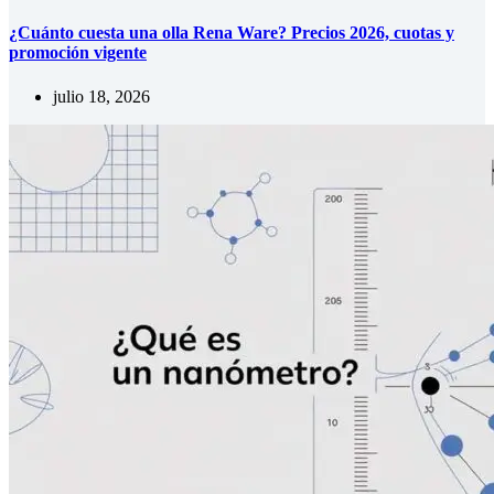
¿Cuánto cuesta una olla Rena Ware? Precios 2026, cuotas y
promoción vigente
julio 18, 2026