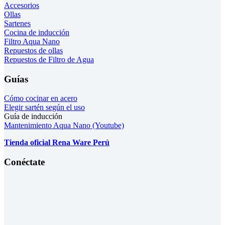
Accesorios
Ollas
Sartenes
Cocina de inducción
Filtro Aqua Nano
Repuestos de ollas
Repuestos de Filtro de Agua
Guías
Cómo cocinar en acero
Elegir sartén según el uso
Guía de inducción
Mantenimiento Aqua Nano (Youtube)
Tienda oficial Rena Ware Perú
Conéctate