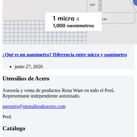
¿Qué es un nanómetro? Diferencia entre micra y nanómetro
junio 27, 2026
Utensilios de Acero
Asesoría y venta de productos Rena Ware en todo el Perú.
Representante independiente autorizado.
asesores@utensiliosdeacero.com
Perú
Catálogo