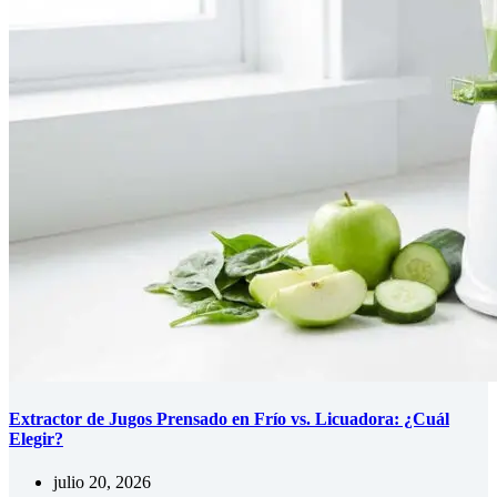
Extractor de Jugos Prensado en Frío vs. Licuadora: ¿Cuál
Elegir?
julio 20, 2026