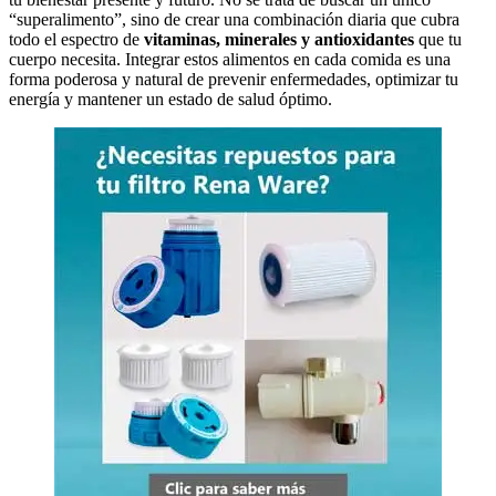
“superalimento”, sino de crear una combinación diaria que cubra
todo el espectro de
vitaminas, minerales y antioxidantes
que tu
cuerpo necesita. Integrar estos alimentos en cada comida es una
forma poderosa y natural de prevenir enfermedades, optimizar tu
energía y mantener un estado de salud óptimo.