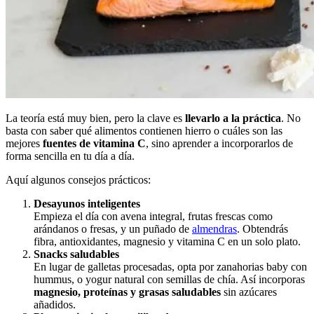
La teoría está muy bien, pero la clave es
llevarlo a la práctica
. No
basta con saber qué alimentos contienen hierro o cuáles son las
mejores
fuentes de vitamina C
, sino aprender a incorporarlos de
forma sencilla en tu día a día.
Aquí algunos consejos prácticos:
Desayunos inteligentes
Empieza el día con avena integral, frutas frescas como
arándanos o fresas, y un puñado de
almendras
. Obtendrás
fibra, antioxidantes, magnesio y vitamina C en un solo plato.
Snacks saludables
En lugar de galletas procesadas, opta por zanahorias baby con
hummus, o yogur natural con semillas de chía. Así incorporas
magnesio, proteínas y grasas saludables
sin azúcares
añadidos.