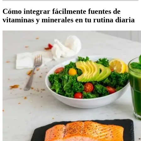
Cómo integrar fácilmente fuentes de
vitaminas y minerales en tu rutina diaria