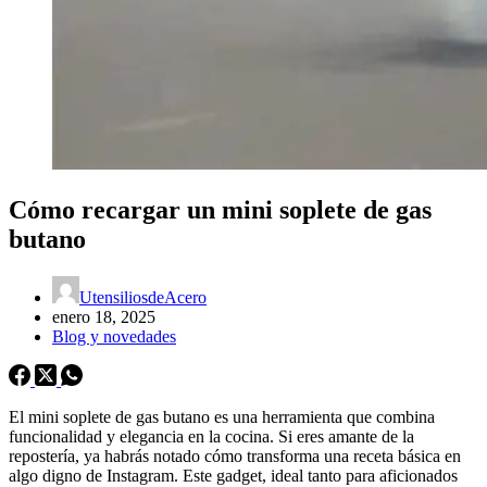
Cómo recargar un mini soplete de gas
butano
UtensiliosdeAcero
enero 18, 2025
Blog y novedades
El mini soplete de gas butano es una herramienta que combina
funcionalidad y elegancia en la cocina. Si eres amante de la
repostería, ya habrás notado cómo transforma una receta básica en
algo digno de Instagram. Este gadget, ideal tanto para aficionados