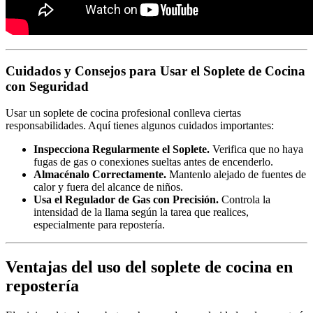
Cuidados y Consejos para Usar el Soplete de Cocina
con Seguridad
Usar un soplete de cocina profesional conlleva ciertas
responsabilidades. Aquí tienes algunos cuidados importantes:
Inspecciona Regularmente el Soplete.
Verifica que no haya
fugas de gas o conexiones sueltas antes de encenderlo.
Almacénalo Correctamente.
Mantenlo alejado de fuentes de
calor y fuera del alcance de niños.
Usa el Regulador de Gas con Precisión.
Controla la
intensidad de la llama según la tarea que realices,
especialmente para repostería.
Ventajas del uso del soplete de cocina en
repostería