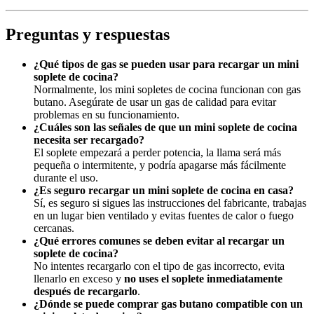
Preguntas y respuestas
¿Qué tipos de gas se pueden usar para recargar un mini
soplete de cocina?
Normalmente, los mini sopletes de cocina funcionan con gas
butano. Asegúrate de usar un gas de calidad para evitar
problemas en su funcionamiento.
¿Cuáles son las señales de que un mini soplete de cocina
necesita ser recargado?
El soplete empezará a perder potencia, la llama será más
pequeña o intermitente, y podría apagarse más fácilmente
durante el uso.
¿Es seguro recargar un mini soplete de cocina en casa?
Sí, es seguro si sigues las instrucciones del fabricante, trabajas
en un lugar bien ventilado y evitas fuentes de calor o fuego
cercanas.
¿Qué errores comunes se deben evitar al recargar un
soplete de cocina?
No intentes recargarlo con el tipo de gas incorrecto, evita
llenarlo en exceso y
no uses el soplete inmediatamente
después de recargarlo
.
¿Dónde se puede comprar gas butano compatible con un