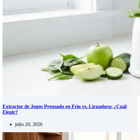
Extractor de Jugos Prensado en Frío vs. Licuadora: ¿Cuál
Elegir?
julio 20, 2026