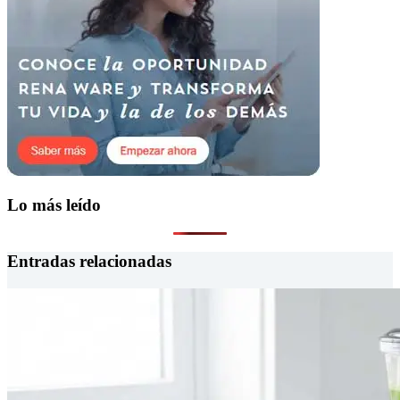
Lo más leído
Entradas relacionadas