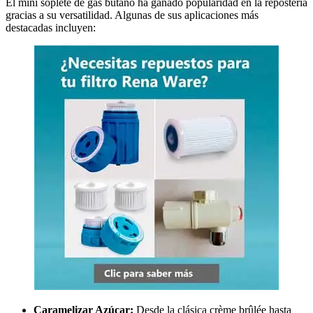
El mini soplete de gas butano ha ganado popularidad en la repostería
gracias a su versatilidad. Algunas de sus aplicaciones más
destacadas incluyen:
Caramelizar Azúcar:
Desde la clásica crème brûlée hasta