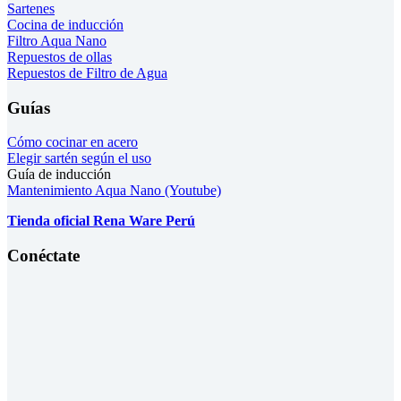
Sartenes
Cocina de inducción
Filtro Aqua Nano
Repuestos de ollas
Repuestos de Filtro de Agua
Guías
Cómo cocinar en acero
Elegir sartén según el uso
Guía de inducción
Mantenimiento Aqua Nano (Youtube)
Tienda oficial Rena Ware Perú
Conéctate