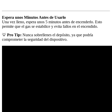
Espera unos Minutos Antes de Usarlo
Una vez lleno, espera unos 5 minutos antes de encenderlo. Esto
permite que el gas se estabilice y evita fallos en el encendido.
💡
Pro Tip:
Nunca sobrellenes el depósito, ya que podría
comprometer la seguridad del dispositivo.