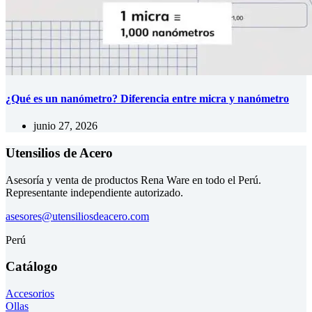
¿Qué es un nanómetro? Diferencia entre micra y nanómetro
junio 27, 2026
Utensilios de Acero
Asesoría y venta de productos Rena Ware en todo el Perú.
Representante independiente autorizado.
asesores@utensiliosdeacero.com
Perú
Catálogo
Accesorios
Ollas