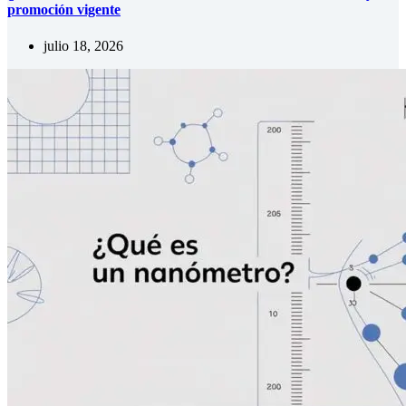
promoción vigente
julio 18, 2026