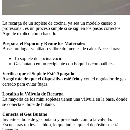
La recarga de un soplete de cocina, ya sea un modelo casero o
profesional, es un proceso simple si se siguen los pasos correctos.
Aquí te explico cómo hacerlo:
Prepara el Espacio y Reúne los Materiales
Busca un lugar ventilado y libre de fuentes de calor. Necesitarás:
Tu soplete de cocina vacío
Gas butano en un recipiente con boquillas compatibles
Verifica que el Soplete Esté Apagado
Asegúrate de que el dispositivo esté frío
y con el regulador de gas
cerrado para evitar fugas.
Localiza la Válvula de Recarga
La mayoría de los mini sopletes tienen una válvula en la base, donde
se conecta el bote de butano.
Conecta el Gas Butano
Invierte el bote de gas butano y presiónalo contra la válvula.
Escucharás un leve silbido, lo que indica que el depósito se está
llenando.