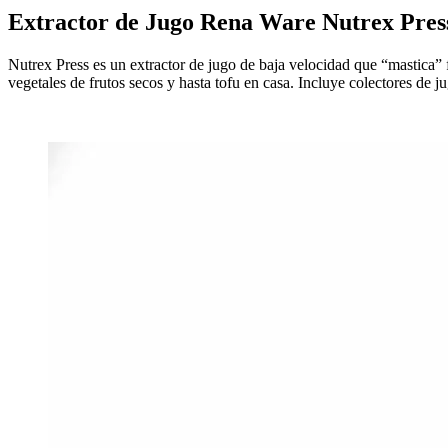
Extractor de Jugo Rena Ware Nutrex Pres
Nutrex Press es un extractor de jugo de baja velocidad que “mastica” fr
vegetales de frutos secos y hasta tofu en casa. Incluye colectores de ju