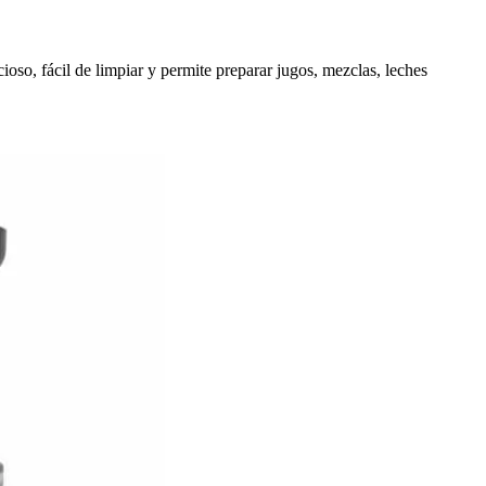
ioso, fácil de limpiar y permite preparar jugos, mezclas, leches