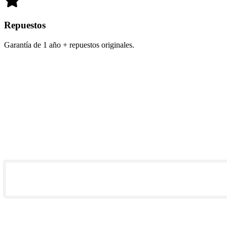
Repuestos
Garantía de 1 año + repuestos originales.