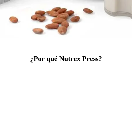
¿Por qué Nutrex Press?