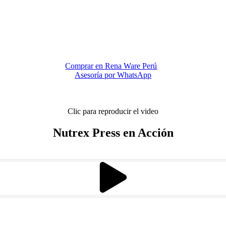
Comprar en Rena Ware Perú
Asesoría por WhatsApp
Clic para reproducir el video
Nutrex Press en Acción