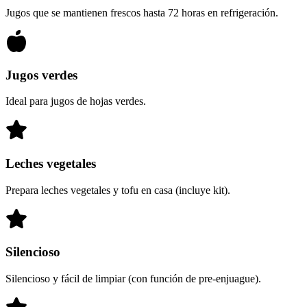
Jugos que se mantienen frescos hasta 72 horas en refrigeración.
Jugos verdes
Ideal para jugos de hojas verdes.
Leches vegetales
Prepara leches vegetales y tofu en casa (incluye kit).
Silencioso
Silencioso y fácil de limpiar (con función de pre-enjuague).