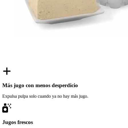
Más jugo con menos desperdicio
Expulsa pulpa solo cuando ya no hay más jugo.
Jugos frescos