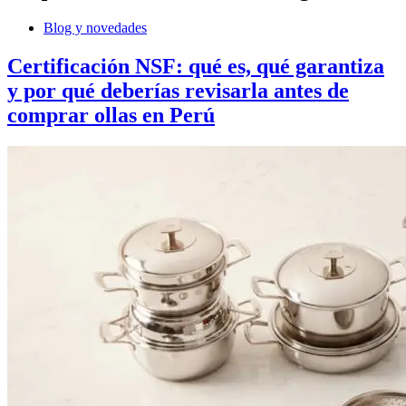
Blog y novedades
Certificación NSF: qué es, qué garantiza
y por qué deberías revisarla antes de
comprar ollas en Perú