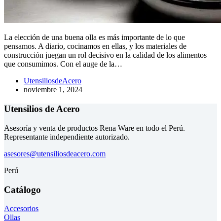
La elección de una buena olla es más importante de lo que
pensamos. A diario, cocinamos en ellas, y los materiales de
construcción juegan un rol decisivo en la calidad de los alimentos
que consumimos. Con el auge de la…
UtensiliosdeAcero
noviembre 1, 2024
Utensilios de Acero
Asesoría y venta de productos Rena Ware en todo el Perú.
Representante independiente autorizado.
asesores@utensiliosdeacero.com
Perú
Catálogo
Accesorios
Ollas