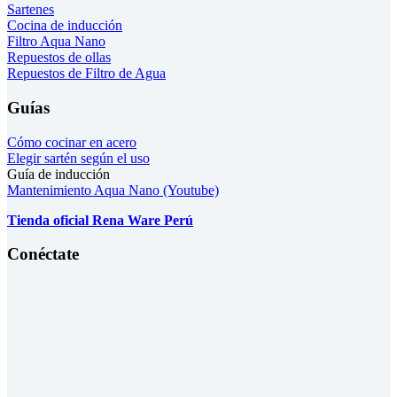
Sartenes
Cocina de inducción
Filtro Aqua Nano
Repuestos de ollas
Repuestos de Filtro de Agua
Guías
Cómo cocinar en acero
Elegir sartén según el uso
Guía de inducción
Mantenimiento Aqua Nano (Youtube)
Tienda oficial Rena Ware Perú
Conéctate