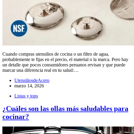
Cuando compras utensilios de cocina o un filtro de agua,
probablemente te fijas en el precio, el material o la marca. Pero hay
un detalle que pocos consumidores peruanos revisan y que puede
marcar una diferencia real en tu salud:…
UtensiliosdeAcero
marzo 14, 2026
Listas y tops
¿Cuáles son las ollas más saludables para
cocinar?