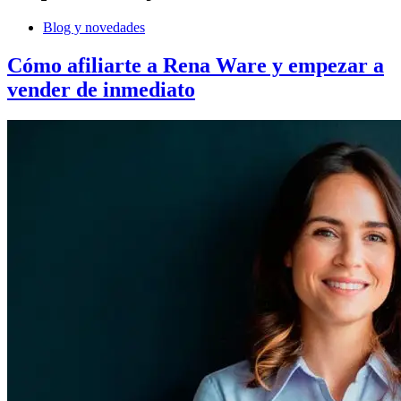
Blog y novedades
Cómo afiliarte a Rena Ware y empezar a
vender de inmediato