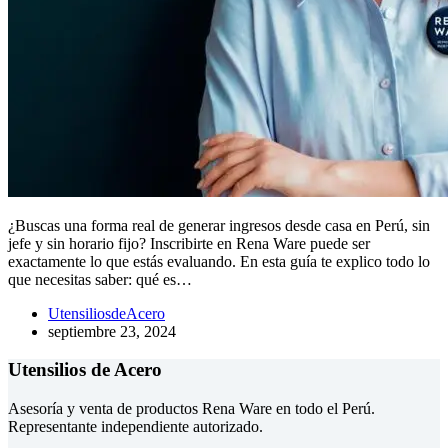
¿Buscas una forma real de generar ingresos desde casa en Perú, sin
jefe y sin horario fijo? Inscribirte en Rena Ware puede ser
exactamente lo que estás evaluando. En esta guía te explico todo lo
que necesitas saber: qué es…
UtensiliosdeAcero
septiembre 23, 2024
Utensilios de Acero
Asesoría y venta de productos Rena Ware en todo el Perú.
Representante independiente autorizado.