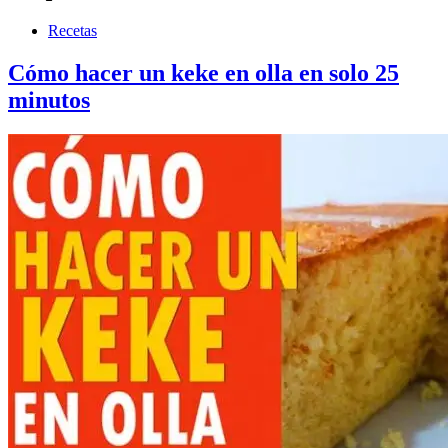
Recetas
Cómo hacer un keke en olla en solo 25
minutos