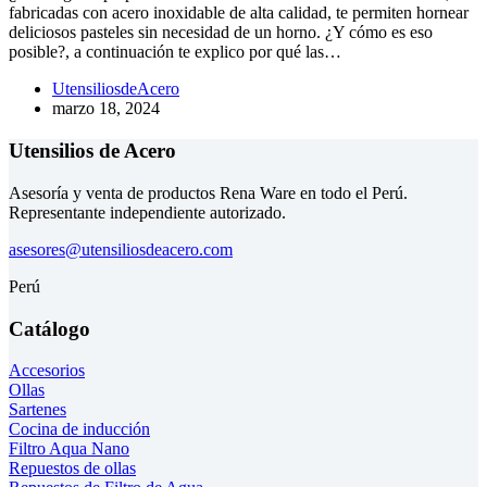
fabricadas con acero inoxidable de alta calidad, te permiten hornear
deliciosos pasteles sin necesidad de un horno. ¿Y cómo es eso
posible?, a continuación te explico por qué las…
UtensiliosdeAcero
marzo 18, 2024
Utensilios de Acero
Asesoría y venta de productos Rena Ware en todo el Perú.
Representante independiente autorizado.
asesores@utensiliosdeacero.com
Perú
Catálogo
Accesorios
Ollas
Sartenes
Cocina de inducción
Filtro Aqua Nano
Repuestos de ollas