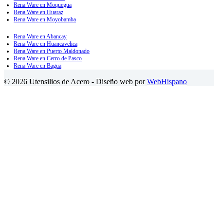
Rena Ware en Moquegua
Rena Ware en Huaraz
Rena Ware en Moyobamba
Rena Ware en Abancay
Rena Ware en Huancavelica
Rena Ware en Puerto Maldonado
Rena Ware en Cerro de Pasco
Rena Ware en Bagua
© 2026 Utensilios de Acero - Diseño web por
WebHispano