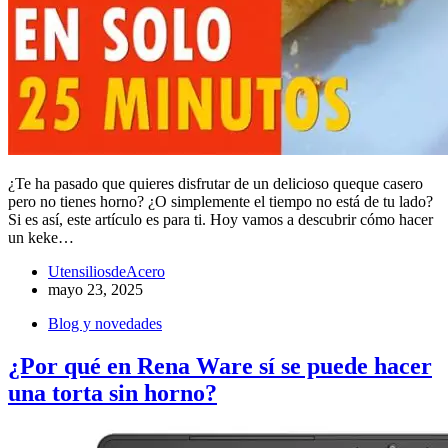
¿Te ha pasado que quieres disfrutar de un delicioso queque casero
pero no tienes horno? ¿O simplemente el tiempo no está de tu lado?
Si es así, este artículo es para ti. Hoy vamos a descubrir cómo hacer
un keke…
UtensiliosdeAcero
mayo 23, 2025
Blog y novedades
¿Por qué en Rena Ware sí se puede hacer
una torta sin horno?