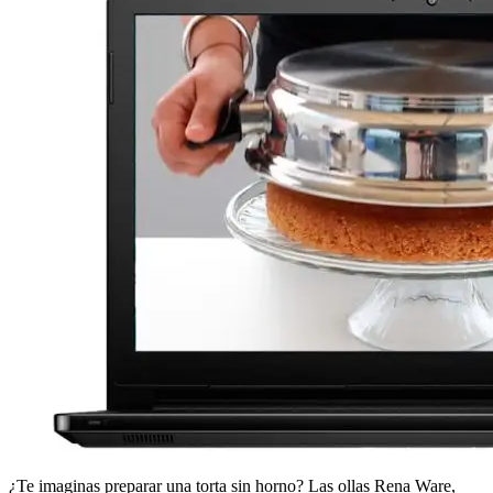
¿Te imaginas preparar una torta sin horno? Las ollas Rena Ware,