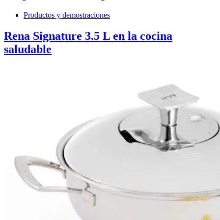
Productos y demostraciones
Rena Signature 3.5 L en la cocina
saludable