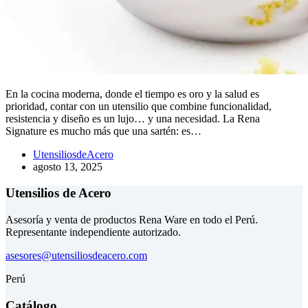
En la cocina moderna, donde el tiempo es oro y la salud es
prioridad, contar con un utensilio que combine funcionalidad,
resistencia y diseño es un lujo… y una necesidad. La Rena
Signature es mucho más que una sartén: es…
UtensiliosdeAcero
agosto 13, 2025
Utensilios de Acero
Asesoría y venta de productos Rena Ware en todo el Perú.
Representante independiente autorizado.
asesores@utensiliosdeacero.com
Perú
Catálogo