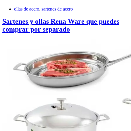
ollas de acero
,
sartenes de acero
Sartenes y ollas Rena Ware que puedes
comprar por separado