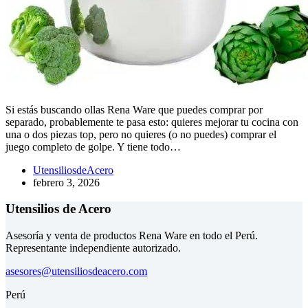
Si estás buscando ollas Rena Ware que puedes comprar por
separado, probablemente te pasa esto: quieres mejorar tu cocina con
una o dos piezas top, pero no quieres (o no puedes) comprar el
juego completo de golpe. Y tiene todo…
UtensiliosdeAcero
febrero 3, 2026
Utensilios de Acero
Asesoría y venta de productos Rena Ware en todo el Perú.
Representante independiente autorizado.
asesores@utensiliosdeacero.com
Perú