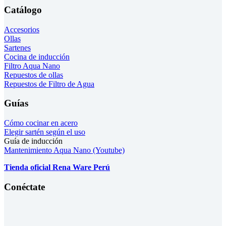
Catálogo
Accesorios
Ollas
Sartenes
Cocina de inducción
Filtro Aqua Nano
Repuestos de ollas
Repuestos de Filtro de Agua
Guías
Cómo cocinar en acero
Elegir sartén según el uso
Guía de inducción
Mantenimiento Aqua Nano (Youtube)
Tienda oficial Rena Ware Perú
Conéctate