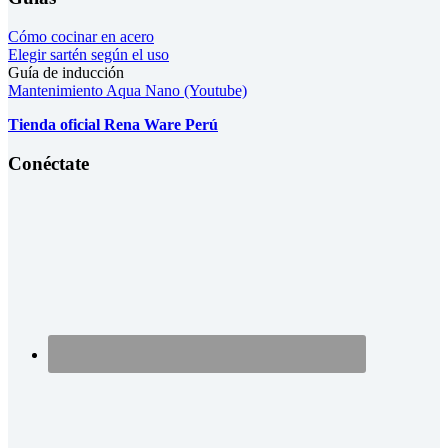
Cómo cocinar en acero
Elegir sartén según el uso
Guía de inducción
Mantenimiento Aqua Nano (Youtube)
Tienda oficial Rena Ware Perú
Conéctate