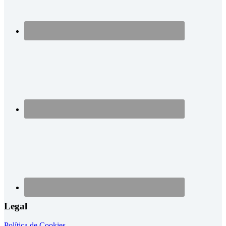
Legal
Política de Cookies