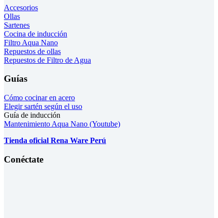
Accesorios
Ollas
Sartenes
Cocina de inducción
Filtro Aqua Nano
Repuestos de ollas
Repuestos de Filtro de Agua
Guías
Cómo cocinar en acero
Elegir sartén según el uso
Guía de inducción
Mantenimiento Aqua Nano (Youtube)
Tienda oficial Rena Ware Perú
Conéctate