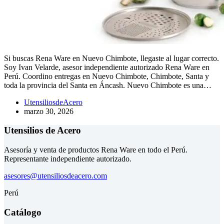
Si buscas Rena Ware en Nuevo Chimbote, llegaste al lugar correcto.
Soy Ivan Velarde, asesor independiente autorizado Rena Ware en
Perú. Coordino entregas en Nuevo Chimbote, Chimbote, Santa y
toda la provincia del Santa en Áncash. Nuevo Chimbote es una…
UtensiliosdeAcero
marzo 30, 2026
Utensilios de Acero
Asesoría y venta de productos Rena Ware en todo el Perú.
Representante independiente autorizado.
asesores@utensiliosdeacero.com
Perú
Catálogo