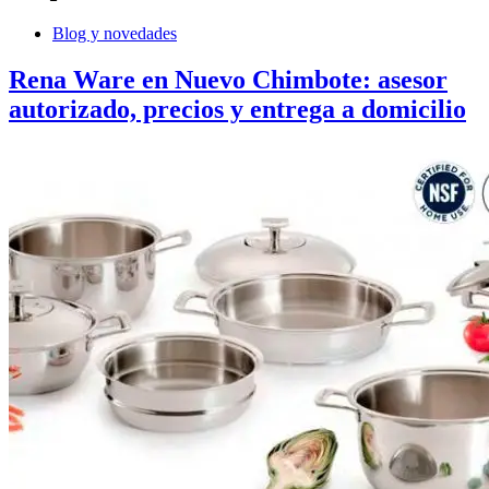
Blog y novedades
Rena Ware en Nuevo Chimbote: asesor
autorizado, precios y entrega a domicilio