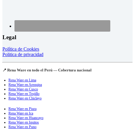
Legal
Política de Cookies
Politica de privacidad
📍 Rena Ware en todo el Perú — Cobertura nacional
Rena Ware en Lima
Rena Ware en Arequipa
Rena Ware en Cusco
Rena Ware en Trujillo
Rena Ware en Chiclayo
Rena Ware en Piura
Rena Ware en Ica
Rena Ware en Huancayo
Rena Ware en Iquitos
Rena Ware en Puno