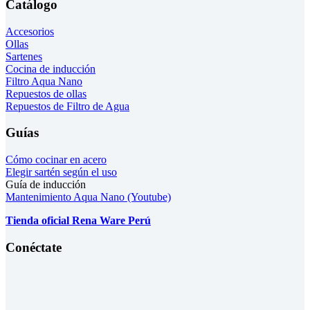
Catálogo
Accesorios
Ollas
Sartenes
Cocina de inducción
Filtro Aqua Nano
Repuestos de ollas
Repuestos de Filtro de Agua
Guías
Cómo cocinar en acero
Elegir sartén según el uso
Guía de inducción
Mantenimiento Aqua Nano (Youtube)
Tienda oficial Rena Ware Perú
Conéctate