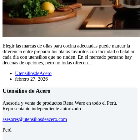
Elegir las marcas de ollas para cocina adecuadas puede marcar la
diferencia entre preparar tus platos favoritos con facilidad o batallar
cada día con utensilios que no rinden. En el mercado peruano hay
decenas de opciones, pero no todas ofrecen…
UtensiliosdeAcero
febrero 27, 2026
Utensilios de Acero
Asesoría y venta de productos Rena Ware en todo el Perú.
Representante independiente autorizado.
asesores@utensiliosdeacero.com
Perú