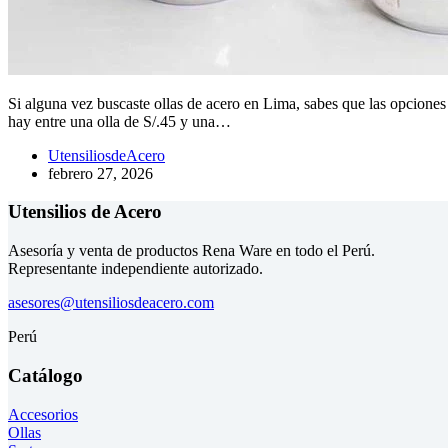
Si alguna vez buscaste ollas de acero en Lima, sabes que las opcione
hay entre una olla de S/.45 y una…
UtensiliosdeAcero
febrero 27, 2026
Utensilios de Acero
Asesoría y venta de productos Rena Ware en todo el Perú.
Representante independiente autorizado.
asesores@utensiliosdeacero.com
Perú
Catálogo
Accesorios
Ollas