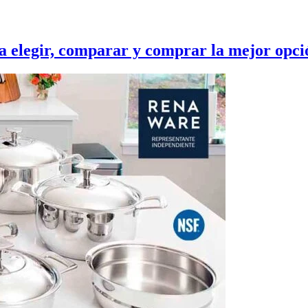
a elegir, comparar y comprar la mejor opci