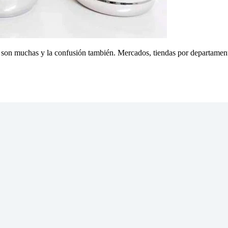
s son muchas y la confusión también. Mercados, tiendas por departament