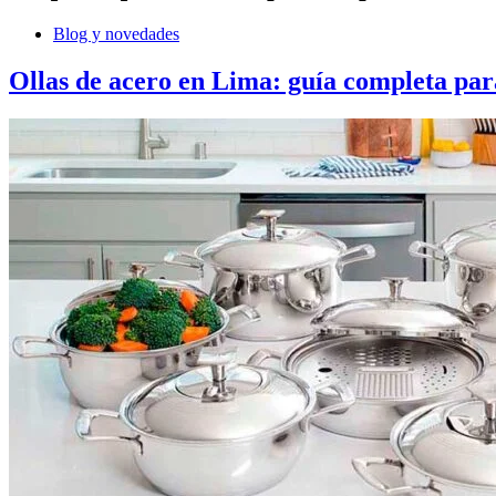
Blog y novedades
Ollas de acero en Lima: guía completa par