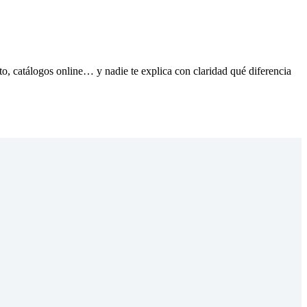
o, catálogos online… y nadie te explica con claridad qué diferencia