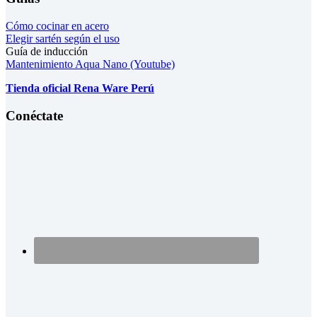
Cómo cocinar en acero
Elegir sartén según el uso
Guía de inducción
Mantenimiento Aqua Nano (Youtube)
Tienda oficial Rena Ware Perú
Conéctate