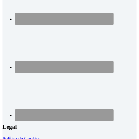
Legal
Política de Cookies