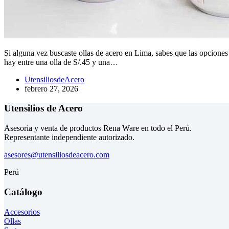
Si alguna vez buscaste ollas de acero en Lima, sabes que las opcione
hay entre una olla de S/.45 y una…
UtensiliosdeAcero
febrero 27, 2026
Utensilios de Acero
Asesoría y venta de productos Rena Ware en todo el Perú.
Representante independiente autorizado.
asesores@utensiliosdeacero.com
Perú
Catálogo
Accesorios
Ollas