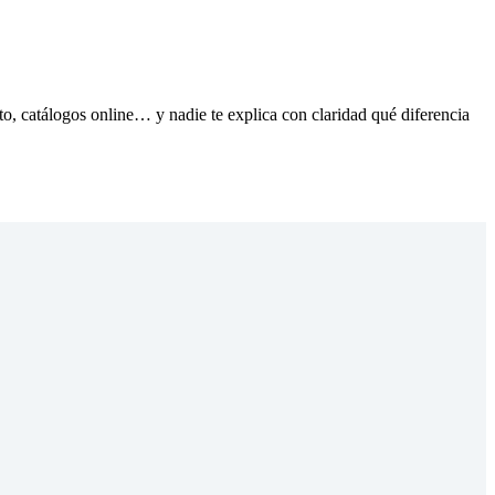
o, catálogos online… y nadie te explica con claridad qué diferencia