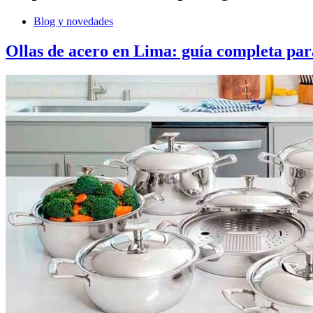
Blog y novedades
Ollas de acero en Lima: guía completa par