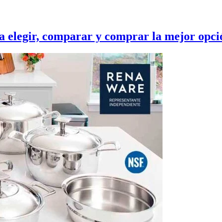
a elegir, comparar y comprar la mejor opci