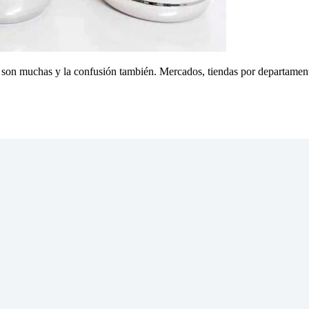
s son muchas y la confusión también. Mercados, tiendas por departament