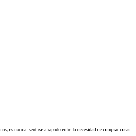
as, es normal sentirse atrapado entre la necesidad de comprar cosas