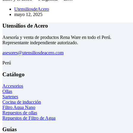
UtensiliosdeAcero
mayo 12, 2025
Utensilios de Acero
Asesoría y venta de productos Rena Ware en todo el Perú.
Representante independiente autorizado.
asesores@utensiliosdeacero.com
Perú
Catálogo
Accesorios
Ollas
Sartenes
Cocina de inducción
Filtro Aqua Nano
Repuestos de ollas
Repuestos de Filtro de Agua
Guías