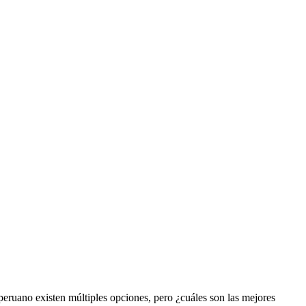
 peruano existen múltiples opciones, pero ¿cuáles son las mejores