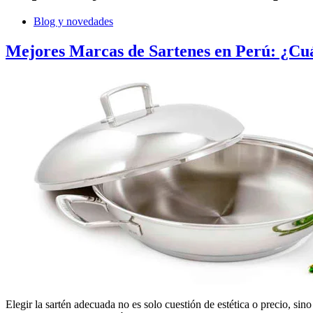
Blog y novedades
Mejores Marcas de Sartenes en Perú: ¿Cu
Elegir la sartén adecuada no es solo cuestión de estética o precio, si