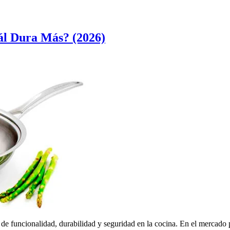
ál Dura Más? (2026)
no de funcionalidad, durabilidad y seguridad en la cocina. En el mercado