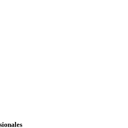
sionales