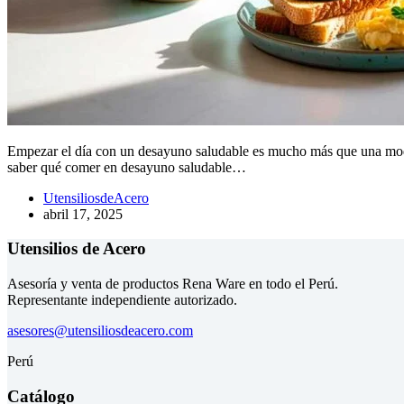
Empezar el día con un desayuno saludable es mucho más que una moda:
saber qué comer en desayuno saludable…
UtensiliosdeAcero
abril 17, 2025
Utensilios de Acero
Asesoría y venta de productos Rena Ware en todo el Perú.
Representante independiente autorizado.
asesores@utensiliosdeacero.com
Perú
Catálogo