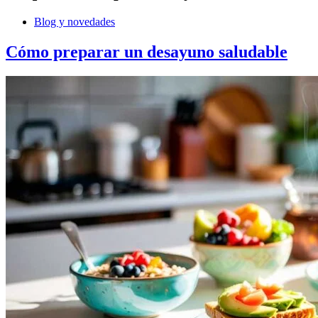
Blog y novedades
Cómo preparar un desayuno saludable