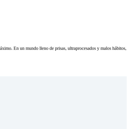
áximo. En un mundo lleno de prisas, ultraprocesados y malos hábitos,