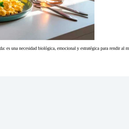
 es una necesidad biológica, emocional y estratégica para rendir al m