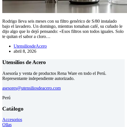
Rodrigo lleva seis meses con su filtro genérico de S/80 instalado
bajo el lavadero. Un domingo, mientras tomaban café, su cuñado le
dijo algo que lo dejó pensando: «Esos filtros son todos iguales. Solo
te quitan el sabor a cloro…
UtensiliosdeAcero
abril 8, 2026
Utensilios de Acero
Asesoría y venta de productos Rena Ware en todo el Perú.
Representante independiente autorizado.
asesores@utensiliosdeacero.com
Perú
Catálogo
Accesorios
Ollas