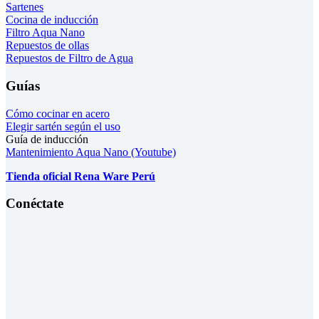
Sartenes
Cocina de inducción
Filtro Aqua Nano
Repuestos de ollas
Repuestos de Filtro de Agua
Guías
Cómo cocinar en acero
Elegir sartén según el uso
Guía de inducción
Mantenimiento Aqua Nano (Youtube)
Tienda oficial Rena Ware Perú
Conéctate