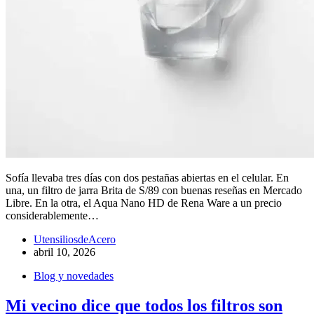
Sofía llevaba tres días con dos pestañas abiertas en el celular. En
una, un filtro de jarra Brita de S/89 con buenas reseñas en Mercado
Libre. En la otra, el Aqua Nano HD de Rena Ware a un precio
considerablemente…
UtensiliosdeAcero
abril 10, 2026
Blog y novedades
Mi vecino dice que todos los filtros son