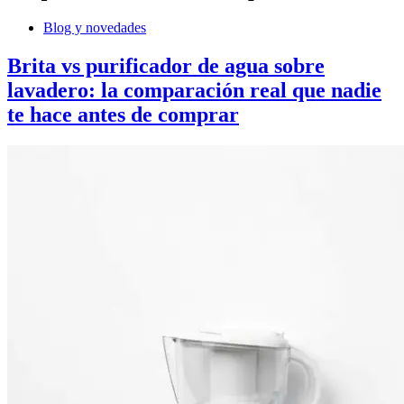
Blog y novedades
Brita vs purificador de agua sobre
lavadero: la comparación real que nadie
te hace antes de comprar