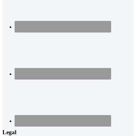
Legal