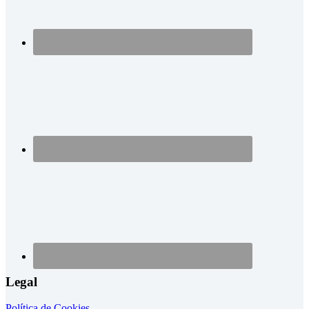
Legal
Política de Cookies