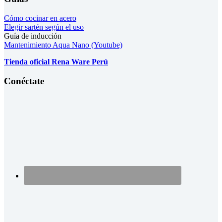
Cómo cocinar en acero
Elegir sartén según el uso
Guía de inducción
Mantenimiento Aqua Nano (Youtube)
Tienda oficial Rena Ware Perú
Conéctate