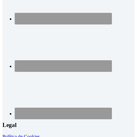
Legal
Política de Cookies