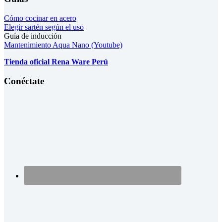
Cómo cocinar en acero
Elegir sartén según el uso
Guía de inducción
Mantenimiento Aqua Nano (Youtube)
Tienda oficial Rena Ware Perú
Conéctate