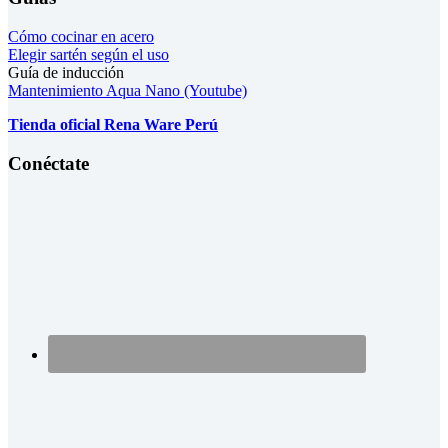
Cómo cocinar en acero
Elegir sartén según el uso
Guía de inducción
Mantenimiento Aqua Nano (Youtube)
Tienda oficial Rena Ware Perú
Conéctate