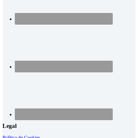
Legal
Política de Cookies