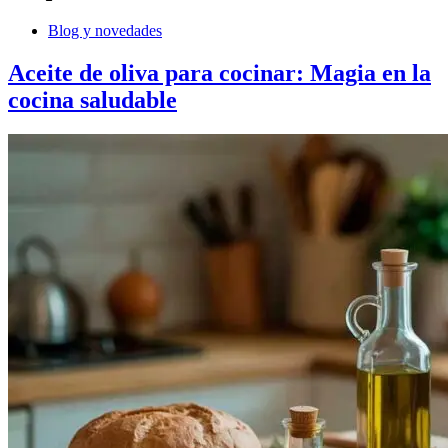
Blog y novedades
Aceite de oliva para cocinar: Magia en la
cocina saludable