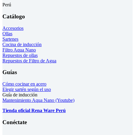
Perú
Catálogo
Accesorios
Ollas
Sartenes
Cocina de inducción
Filtro Aqua Nano
Repuestos de ollas
Repuestos de Filtro de Agua
Guías
Cómo cocinar en acero
Elegir sartén según el uso
Guía de inducción
Mantenimiento Aqua Nano (Youtube)
Tienda oficial Rena Ware Perú
Conéctate