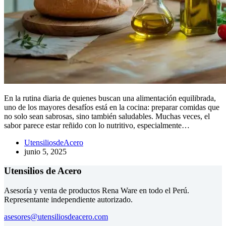
En la rutina diaria de quienes buscan una alimentación equilibrada,
uno de los mayores desafíos está en la cocina: preparar comidas que
no solo sean sabrosas, sino también saludables. Muchas veces, el
sabor parece estar reñido con lo nutritivo, especialmente…
UtensiliosdeAcero
junio 5, 2025
Utensilios de Acero
Asesoría y venta de productos Rena Ware en todo el Perú.
Representante independiente autorizado.
asesores@utensiliosdeacero.com