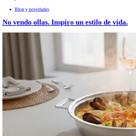
Blog y novedades
No vendo ollas. Inspiro un estilo de vida.