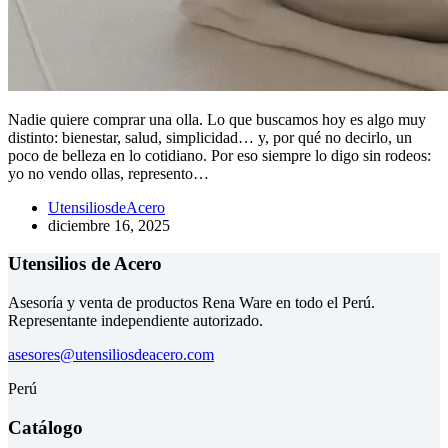
Nadie quiere comprar una olla. Lo que buscamos hoy es algo muy
distinto: bienestar, salud, simplicidad… y, por qué no decirlo, un
poco de belleza en lo cotidiano. Por eso siempre lo digo sin rodeos:
yo no vendo ollas, represento…
UtensiliosdeAcero
diciembre 16, 2025
Utensilios de Acero
Asesoría y venta de productos Rena Ware en todo el Perú.
Representante independiente autorizado.
asesores@utensiliosdeacero.com
Perú
Catálogo