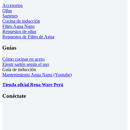
Accesorios
Ollas
Sartenes
Cocina de inducción
Filtro Aqua Nano
Repuestos de ollas
Repuestos de Filtro de Agua
Guías
Cómo cocinar en acero
Elegir sartén según el uso
Guía de inducción
Mantenimiento Aqua Nano (Youtube)
Tienda oficial Rena Ware Perú
Conéctate