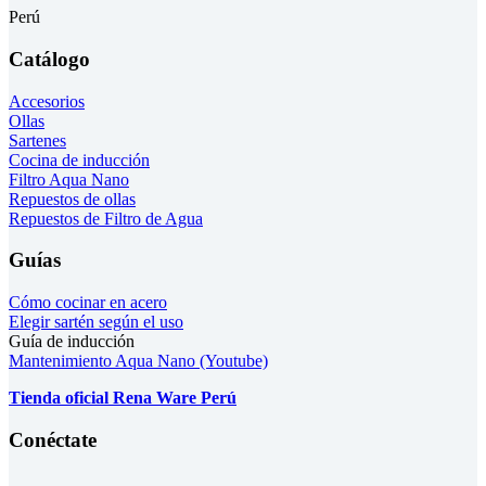
Perú
Catálogo
Accesorios
Ollas
Sartenes
Cocina de inducción
Filtro Aqua Nano
Repuestos de ollas
Repuestos de Filtro de Agua
Guías
Cómo cocinar en acero
Elegir sartén según el uso
Guía de inducción
Mantenimiento Aqua Nano (Youtube)
Tienda oficial Rena Ware Perú
Conéctate