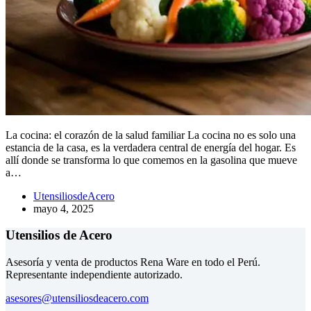
La cocina: el corazón de la salud familiar La cocina no es solo una
estancia de la casa, es la verdadera central de energía del hogar. Es
allí donde se transforma lo que comemos en la gasolina que mueve
a…
UtensiliosdeAcero
mayo 4, 2025
Utensilios de Acero
Asesoría y venta de productos Rena Ware en todo el Perú.
Representante independiente autorizado.
asesores@utensiliosdeacero.com