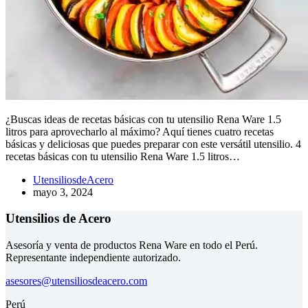
¿Buscas ideas de recetas básicas con tu utensilio Rena Ware 1.5
litros para aprovecharlo al máximo? Aquí tienes cuatro recetas
básicas y deliciosas que puedes preparar con este versátil utensilio. 4
recetas básicas con tu utensilio Rena Ware 1.5 litros…
UtensiliosdeAcero
mayo 3, 2024
Utensilios de Acero
Asesoría y venta de productos Rena Ware en todo el Perú.
Representante independiente autorizado.
asesores@utensiliosdeacero.com
Perú