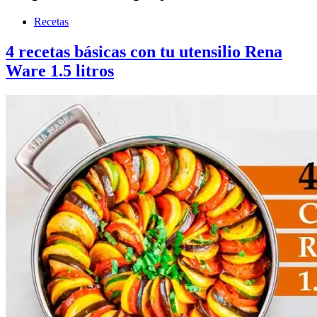
Recetas
4 recetas básicas con tu utensilio Rena
Ware 1.5 litros