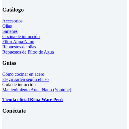
Catálogo
Accesorios
Ollas
Sartenes
Cocina de inducción
Filtro Aqua Nano
Repuestos de ollas
Repuestos de Filtro de Agua
Guías
Cómo cocinar en acero
Elegir sartén según el uso
Guía de inducción
Mantenimiento Aqua Nano (Youtube)
Tienda oficial Rena Ware Perú
Conéctate