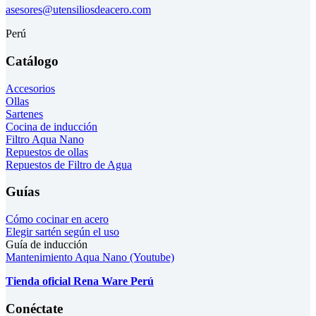
asesores@utensiliosdeacero.com
Perú
Catálogo
Accesorios
Ollas
Sartenes
Cocina de inducción
Filtro Aqua Nano
Repuestos de ollas
Repuestos de Filtro de Agua
Guías
Cómo cocinar en acero
Elegir sartén según el uso
Guía de inducción
Mantenimiento Aqua Nano (Youtube)
Tienda oficial Rena Ware Perú
Conéctate