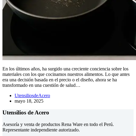
En los últimos años, ha surgido una creciente conciencia sobre los
materiales con los que cocinamos nuestros alimentos. Lo que antes
era una decisión basada en el precio o el diseño, ahora se ha
transformado en una cuestión de salud…
UtensiliosdeAcero
mayo 18, 2025
Utensilios de Acero
Asesoría y venta de productos Rena Ware en todo el Perú.
Representante independiente autorizado.