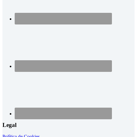
Legal
Política de Cookies