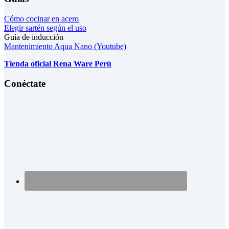
Cómo cocinar en acero
Elegir sartén según el uso
Guía de inducción
Mantenimiento Aqua Nano (Youtube)
Tienda oficial Rena Ware Perú
Conéctate