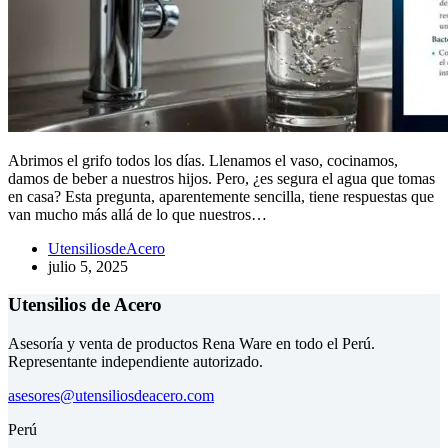
Abrimos el grifo todos los días. Llenamos el vaso, cocinamos,
damos de beber a nuestros hijos. Pero, ¿es segura el agua que tomas
en casa? Esta pregunta, aparentemente sencilla, tiene respuestas que
van mucho más allá de lo que nuestros…
UtensiliosdeAcero
julio 5, 2025
Utensilios de Acero
Asesoría y venta de productos Rena Ware en todo el Perú.
Representante independiente autorizado.
asesores@utensiliosdeacero.com
Perú