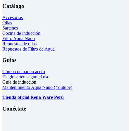
Catálogo
Accesorios
Ollas
Sartenes
Cocina de inducción
Filtro Aqua Nano
Repuestos de ollas
Repuestos de Filtro de Agua
Guías
Cómo cocinar en acero
Elegir sartén según el uso
Guía de inducción
Mantenimiento Aqua Nano (Youtube)
Tienda oficial Rena Ware Perú
Conéctate