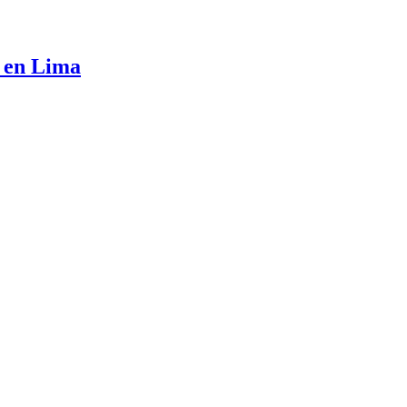
s en Lima