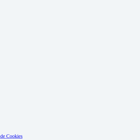
a de Cookies