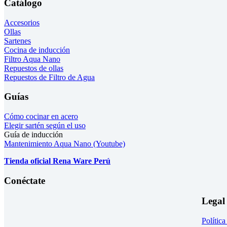
Catálogo
Accesorios
Ollas
Sartenes
Cocina de inducción
Filtro Aqua Nano
Repuestos de ollas
Repuestos de Filtro de Agua
Guías
Cómo cocinar en acero
Elegir sartén según el uso
Guía de inducción
Mantenimiento Aqua Nano (Youtube)
Tienda oficial Rena Ware Perú
Conéctate
Legal
Polític