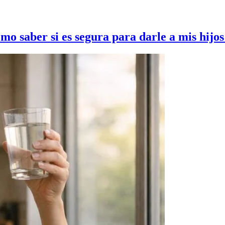
mo saber si es segura para darle a mis hijo