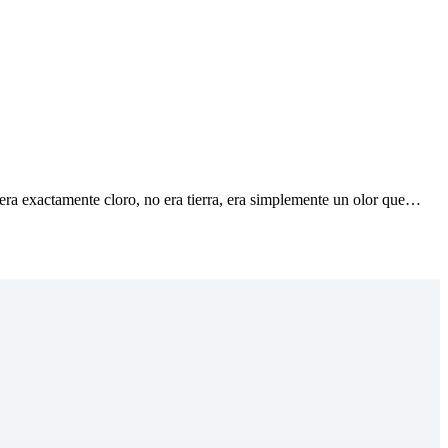
o era exactamente cloro, no era tierra, era simplemente un olor que…