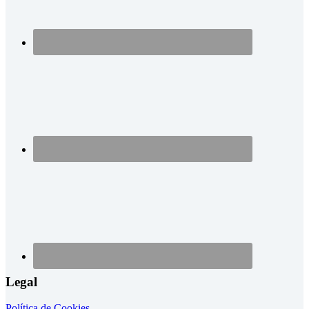
Legal
Política de Cookies