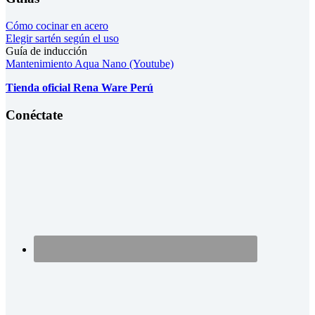
Cómo cocinar en acero
Elegir sartén según el uso
Guía de inducción
Mantenimiento Aqua Nano (Youtube)
Tienda oficial Rena Ware Perú
Conéctate