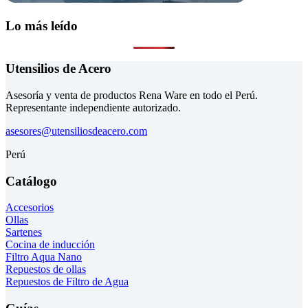
Lo más leído
Utensilios de Acero
Asesoría y venta de productos Rena Ware en todo el Perú.
Representante independiente autorizado.
asesores@utensiliosdeacero.com
Perú
Catálogo
Accesorios
Ollas
Sartenes
Cocina de inducción
Filtro Aqua Nano
Repuestos de ollas
Repuestos de Filtro de Agua