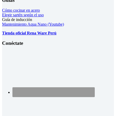
Guías
Cómo cocinar en acero
Elegir sartén según el uso
Guía de inducción
Mantenimiento Aqua Nano (Youtube)
Tienda oficial Rena Ware Perú
Conéctate