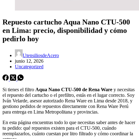
Repuesto cartucho Aqua Nano CTU-500
en Lima: precio, disponibilidad y cómo
pedirlo hoy
UtensiliosdeAcero
junio 12, 2026
Uncategorized
Si tienes el filtro
Aqua Nano CTU-500 de Rena Ware
y necesitas
el repuesto del cartucho o el prefiltro, estás en el lugar correcto. Soy
Iván Velarde, asesor autorizado Rena Ware en Lima desde 2018, y
gestiono pedidos de repuestos directamente con Rena Ware Perú
para entrega en Lima Metropolitana y provincias.
En esta página encuentras todo lo que necesitas saber antes de hacer
tu pedido: qué repuestos existen para el CTU-500, cuándo
reemplazarlos, cuánto cuestan por litro filtrado y cómo coordinar la