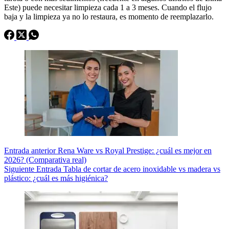
Este) puede necesitar limpieza cada 1 a 3 meses. Cuando el flujo
baja y la limpieza ya no lo restaura, es momento de reemplazarlo.
Entrada
anterior
Rena Ware vs Royal Prestige: ¿cuál es mejor en
2026? (Comparativa real)
Siguiente
Entrada
Tabla de cortar de acero inoxidable vs madera vs
plástico: ¿cuál es más higiénica?