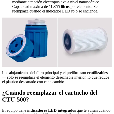
mediante atracción electropositiva a nivel nanoscópico.
Capacidad máxima de
11,355 litros
por elemento. Se
reemplaza cuando el indicador LED rojo se enciende.
Los alojamientos del filtro principal y el prefiltro son
reutilizables
— solo se reemplaza el elemento desechable interior, lo que reduce
el plástico descartado con cada cambio.
¿Cuándo reemplazar el cartucho del
CTU-500?
El equipo tiene
indicadores LED integrados
que te avisan cuándo