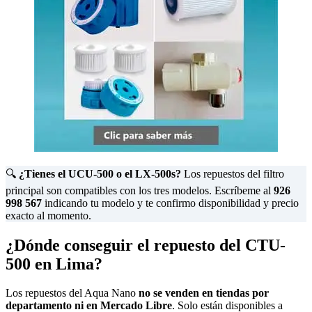
🔍
¿Tienes el UCU-500 o el LX-500s?
Los repuestos del filtro
principal son compatibles con los tres modelos. Escríbeme al
926
998 567
indicando tu modelo y te confirmo disponibilidad y precio
exacto al momento.
¿Dónde conseguir el repuesto del CTU-
500 en Lima?
Los repuestos del Aqua Nano
no se venden en tiendas por
departamento ni en Mercado Libre
. Solo están disponibles a