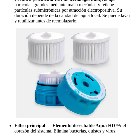
partículas grandes mediante malla mecánica y retiene
partículas submicrónicas por atracción electropositiva. Su
duración depende de la calidad del agua local. Se puede lavar
y reutilizar antes de reemplazarlo.
Filtro principal — Elemento desechable Aqua HD™:
el
corazón del sistema. Elimina bacterias, quistes y virus